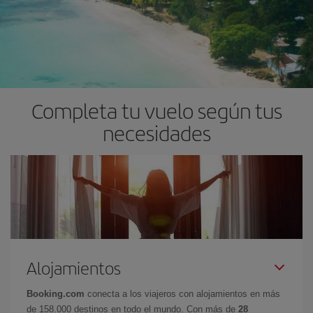
Completa tu vuelo según tus
necesidades
Alojamientos
Booking.com
conecta a los viajeros con alojamientos en más
de 158.000 destinos en todo el mundo. Con más de
28