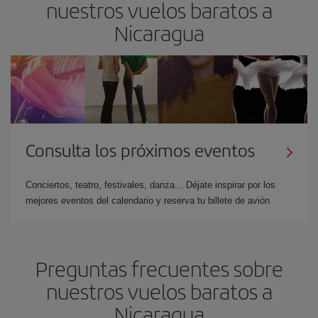
nuestros vuelos baratos a
Nicaragua
Consulta los próximos eventos
Conciertos, teatro, festivales, danza... Déjate inspirar por los
mejores eventos del calendario y reserva tu billete de avión
Preguntas frecuentes sobre
nuestros vuelos baratos a
Nicaragua