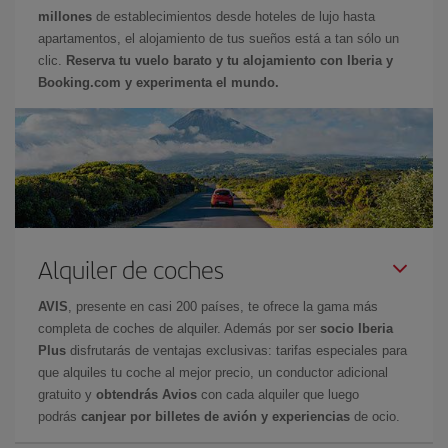
millones
de establecimientos desde hoteles de lujo hasta
apartamentos, el alojamiento de tus sueños está a tan sólo un
clic.
Reserva tu vuelo barato y tu alojamiento con Iberia y
Booking.com y experimenta el mundo.
Alquiler de coches
AVIS
, presente en casi 200 países, te ofrece la gama más
completa de coches de alquiler. Además por ser
socio Iberia
Plus
disfrutarás de ventajas exclusivas: tarifas especiales para
que alquiles tu coche al mejor precio, un conductor adicional
gratuito y
obtendrás Avios
con cada alquiler que luego
podrás
canjear por billetes de avión y experiencias
de ocio.