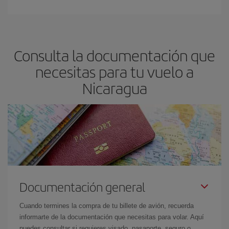
Consulta la documentación que
necesitas para tu vuelo a
Nicaragua
Documentación general
Cuando termines la compra de tu billete de avión, recuerda
informarte de la documentación que necesitas para volar. Aquí
puedes consultar si requieres visado, pasaporte, seguro o