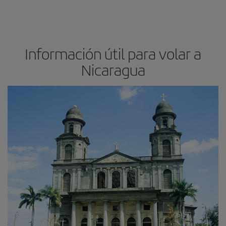
Información útil para volar a
Nicaragua