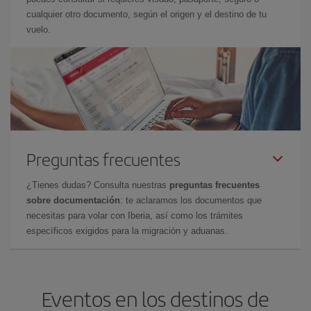
cualquier otro documento, según el origen y el destino de tu
vuelo.
Preguntas frecuentes
¿Tienes dudas? Consulta nuestras
preguntas frecuentes
sobre documentación
: te aclaramos los documentos que
necesitas para volar con Iberia, así como los trámites
específicos exigidos para la migración y aduanas.
Eventos en los destinos de