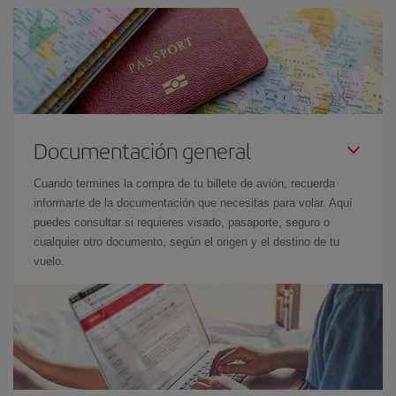
Documentación general
Cuando termines la compra de tu billete de avión, recuerda
informarte de la documentación que necesitas para volar. Aquí
puedes consultar si requieres visado, pasaporte, seguro o
cualquier otro documento, según el origen y el destino de tu
vuelo.