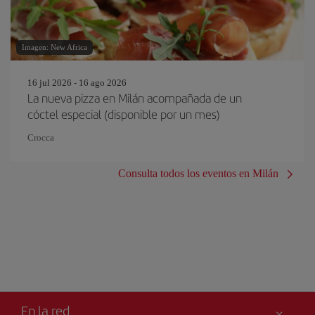
Imagen: New Africa
16 jul 2026 - 16 ago 2026
La nueva pizza en Milán acompañada de un
cóctel especial (disponible por un mes)
Crocca
Consulta todos los eventos en Milán
En la red