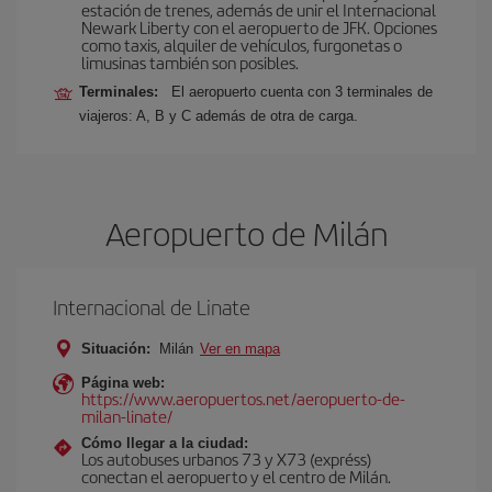
estación de trenes, además de unir el Internacional
Newark Liberty con el aeropuerto de JFK. Opciones
como taxis, alquiler de vehículos, furgonetas o
limusinas también son posibles.
Terminales:
El aeropuerto cuenta con 3 terminales de
viajeros: A, B y C además de otra de carga.
Aeropuerto de Milán
Internacional de Linate
Situación:
Milán
Ver en mapa
Página web:
https://www.aeropuertos.net/aeropuerto-de-
milan-linate/
Cómo llegar a la ciudad:
Los autobuses urbanos 73 y X73 (expréss)
conectan el aeropuerto y el centro de Milán.