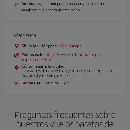
Terminales:
El aeropuerto tiene una terminal de
pasajeros que consta de tres pisos.
Malpensa
Situación:
Malpensa
Ver en mapa
https://www.milanomalpensa-
Página web:
airport.com/en/
Cómo llegar a la ciudad:
Hay varias líneas de tren y autobús que conectan
la ciudad y el aeropuerto.
Terminales:
Terminal 1 y 2.
Preguntas frecuentes sobre
nuestros vuelos baratos de