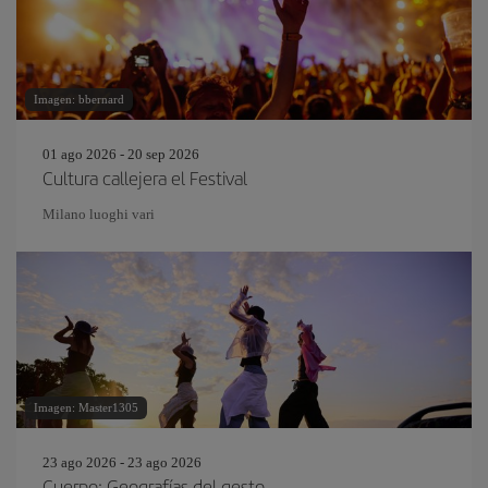
Imagen: bbernard
01 ago 2026 - 20 sep 2026
Cultura callejera el Festival
Milano luoghi vari
Imagen: Master1305
23 ago 2026 - 23 ago 2026
Cuerpo: Geografías del gesto