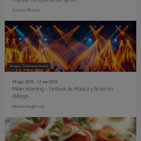
Cascina Merlata
Imagen: Zamrznuti tonovi
08 ago 2026 - 12 sep 2026
Milan listening – Festival de Música y Artes en
diálogo
Milano luoghi vari