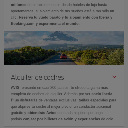
millones
de establecimientos desde hoteles de lujo hasta
apartamentos, el alojamiento de tus sueños está a tan sólo un
clic.
Reserva tu vuelo barato y tu alojamiento con Iberia y
Booking.com y experimenta el mundo.
Alquiler de coches
AVIS
, presente en casi 200 países, te ofrece la gama más
completa de coches de alquiler. Además por ser
socio Iberia
Plus
disfrutarás de ventajas exclusivas: tarifas especiales para
que alquiles tu coche al mejor precio, un conductor adicional
gratuito y
obtendrás Avios
con cada alquiler que luego
podrás
canjear por billetes de avión y experiencias
de ocio.