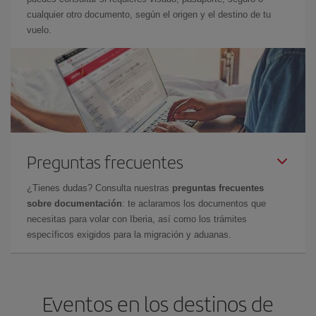
cualquier otro documento, según el origen y el destino de tu
vuelo.
Preguntas frecuentes
¿Tienes dudas? Consulta nuestras
preguntas frecuentes
sobre documentación
: te aclaramos los documentos que
necesitas para volar con Iberia, así como los trámites
específicos exigidos para la migración y aduanas.
Eventos en los destinos de