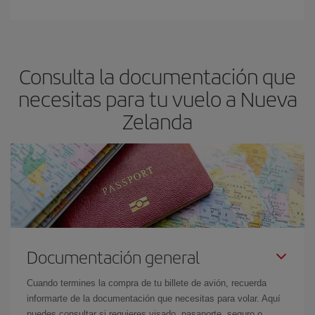
Consulta la documentación que
necesitas para tu vuelo a Nueva
Zelanda
Documentación general
Cuando termines la compra de tu billete de avión, recuerda
informarte de la documentación que necesitas para volar. Aquí
puedes consultar si requieres visado, pasaporte, seguro o