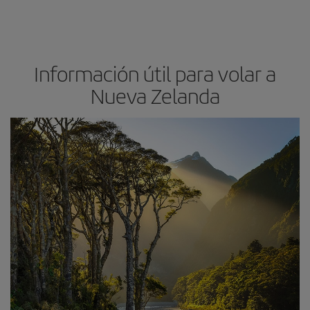
Información útil para volar a
Nueva Zelanda