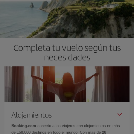
Completa tu vuelo según tus
necesidades
Alojamientos
Booking.com
conecta a los viajeros con alojamientos en más
de 158.000 destinos en todo el mundo. Con más de
28