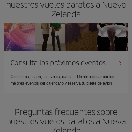
nuestros vuelos baratos a Nueva
Zelanda
Consulta los próximos eventos
Conciertos, teatro, festivales, danza... Déjate inspirar por los
mejores eventos del calendario y reserva tu billete de avión
Preguntas frecuentes sobre
nuestros vuelos baratos a Nueva
Zelanda