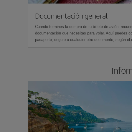
Documentación general
Cuando termines la compra de tu billete de avión, recuer
documentación que necesitas para volar. Aquí puedes con
pasaporte, seguro o cualquier otro documento, según el o
Infor