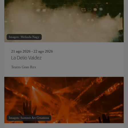
Imagen: Melinda Nagy
21 ago 2026 - 22 ago 2026
La Delio Valdez
Teatro Gran Rex
Imagen: Summit Art Creations