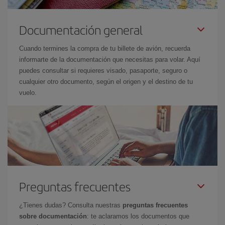
Documentación general
Cuando termines la compra de tu billete de avión, recuerda
informarte de la documentación que necesitas para volar. Aquí
puedes consultar si requieres visado, pasaporte, seguro o
cualquier otro documento, según el origen y el destino de tu
vuelo.
Preguntas frecuentes
¿Tienes dudas? Consulta nuestras
preguntas frecuentes
sobre documentación
: te aclaramos los documentos que