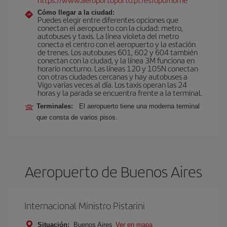
Cómo llegar a la ciudad:
Puedes elegir entre diferentes opciones que
conectan el aeropuerto con la ciudad: metro,
autobuses y taxis. La línea violeta del metro
conecta el centro con el aeropuerto y la estación
de trenes. Los autobuses 601, 602 y 604 también
conectan con la ciudad, y la línea 3M funciona en
horario nocturno. Las líneas 120 y 105N conectan
con otras ciudades cercanas y hay autobuses a
Vigo varias veces al día. Los taxis operan las 24
horas y la parada se encuentra frente a la terminal.
Terminales:
El aeropuerto tiene una moderna terminal
que consta de varios pisos.
Aeropuerto de Buenos Aires
Internacional Ministro Pistarini
Situación:
Buenos Aires
Ver en mapa