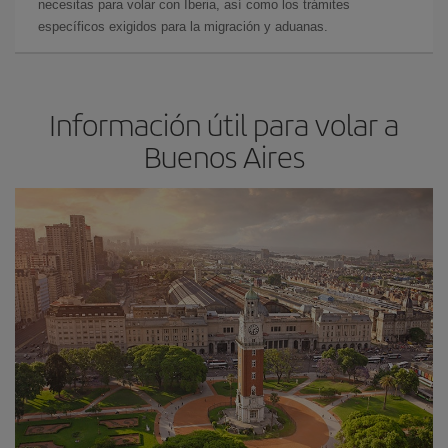
necesitas para volar con Iberia, así como los trámites
específicos exigidos para la migración y aduanas.
Información útil para volar a
Buenos Aires