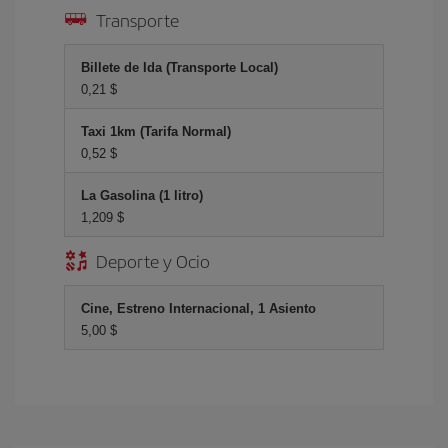
Transporte
Billete de Ida (Transporte Local)
0,21 $
Taxi 1km (Tarifa Normal)
0,52 $
La Gasolina (1 litro)
1,209 $
Deporte y Ocio
Cine, Estreno Internacional, 1 Asiento
5,00 $