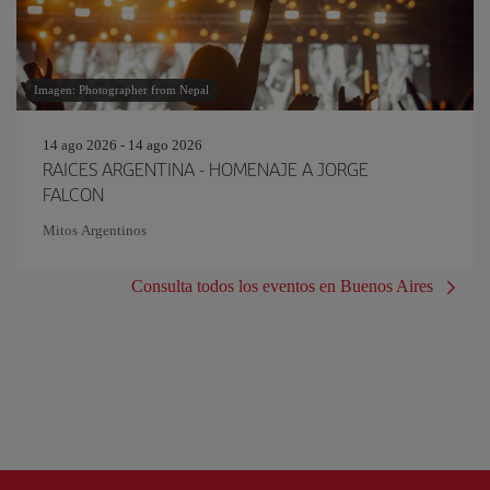
Imagen: Photographer from Nepal
14 ago 2026 - 14 ago 2026
RAICES ARGENTINA - HOMENAJE A JORGE
FALCON
Mitos Argentinos
Consulta todos los eventos en Buenos Aires