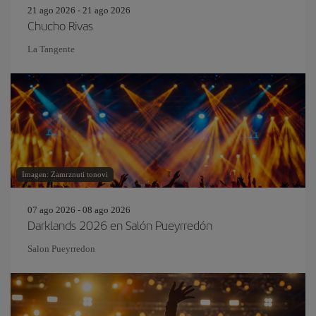
21 ago 2026 - 21 ago 2026
Chucho Rivas
La Tangente
Imagen: Zamrznuti tonovi
07 ago 2026 - 08 ago 2026
Darklands 2026 en Salón Pueyrredón
Salon Pueyrredon