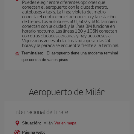
Puedes elegir entre diferentes opciones que
conectan el aeropuerto con la ciudad: metro,
autobuses y taxis. La línea violeta del metro
conecta el centro con el aeropuerto y la estación
de trenes. Los autobuses 601, 602 y 604 también
conectan con la ciudad, y la línea 3M funciona en
horario nocturno. Las líneas 120 y 105N conectan
con otras ciudades cercanas y hay autobuses a
Vigo varias veces al día. Los taxis operan las 24
horas y la parada se encuentra frente a la terminal.
Terminales:
El aeropuerto tiene una moderna terminal
que consta de varios pisos.
Aeropuerto de Milán
Internacional de Linate
Situación:
Milán
Ver en mapa
Página web: