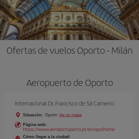
Ofertas de vuelos Oporto - Milán
Aeropuerto de Oporto
Internacional Dr. Francisco de Sá Carneiro
Situación:
Oporto
Ver en mapa
Página web:
https://www.aeroportoporto.pt/es/opo/home
Cómo llegar a la ciudad: