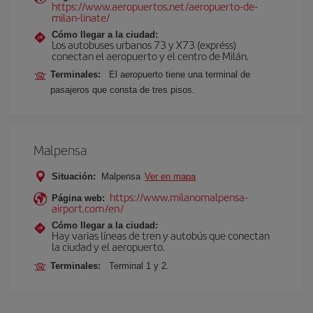
https://www.aeropuertos.net/aeropuerto-de-
milan-linate/
Cómo llegar a la ciudad:
Los autobuses urbanos 73 y X73 (expréss)
conectan el aeropuerto y el centro de Milán.
Terminales:
El aeropuerto tiene una terminal de
pasajeros que consta de tres pisos.
Malpensa
Situación:
Malpensa
Ver en mapa
https://www.milanomalpensa-
Página web:
airport.com/en/
Cómo llegar a la ciudad:
Hay varias líneas de tren y autobús que conectan
la ciudad y el aeropuerto.
Terminales:
Terminal 1 y 2.