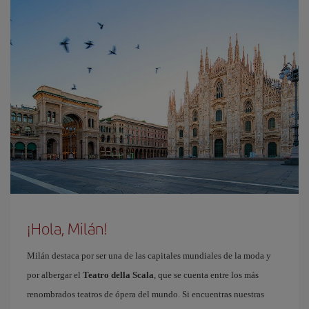
¡Hola, Milán!
Milán destaca por ser una de las capitales mundiales de la moda y
por albergar el
Teatro della Scala
, que se cuenta entre los más
renombrados teatros de ópera del mundo. Si encuentras nuestras