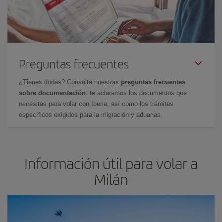
Preguntas frecuentes
¿Tienes dudas? Consulta nuestras
preguntas frecuentes
sobre documentación
: te aclaramos los documentos que
necesitas para volar con Iberia, así como los trámites
específicos exigidos para la migración y aduanas.
Información útil para volar a
Milán