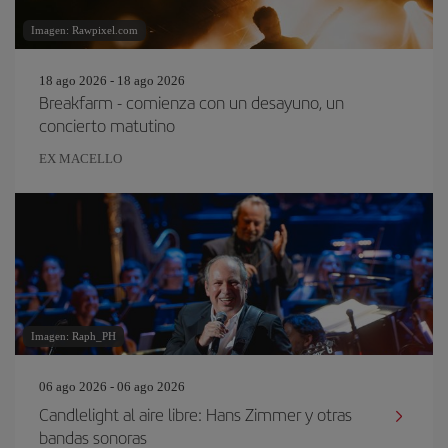
Imagen: Rawpixel.com
18 ago 2026 - 18 ago 2026
Breakfarm - comienza con un desayuno, un
concierto matutino
EX MACELLO
Imagen: Raph_PH
06 ago 2026 - 06 ago 2026
Candlelight al aire libre: Hans Zimmer y otras
bandas sonoras