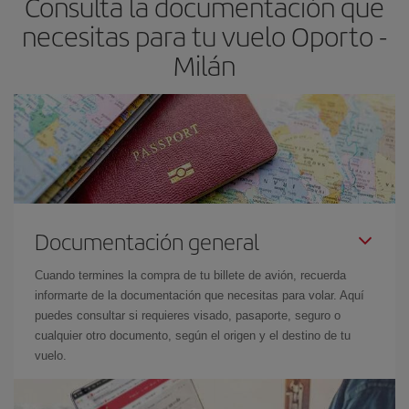
Consulta la documentación que
necesitas para tu vuelo Oporto -
Milán
Documentación general
Cuando termines la compra de tu billete de avión, recuerda
informarte de la documentación que necesitas para volar. Aquí
puedes consultar si requieres visado, pasaporte, seguro o
cualquier otro documento, según el origen y el destino de tu
vuelo.