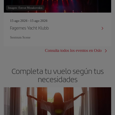
Imagen: Emvat Mosakovskis
15 ago 2026 - 15 ago 2026
Fagernes Yacht Klubb
Sentrum Scene
Consulta todos los eventos en Oslo
Completa tu vuelo según tus
necesidades