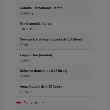
Comida, Restaurante Barato
199,00 kr
Menú comida rápida
110,00 kr
Cerveza Local (vaso o pinta de 0.5 litros)
90,00 kr
Cappuccino (normal)
43,84 kr
Refresco (botella de 0.33 litros)
29,88 kr
Agua (botella de 0.33 litros)
26,74 kr
Transporte