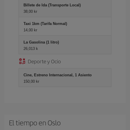
Billete de Ida (Transporte Local)
38,00 kr
Taxi 1km (Tarifa Normal)
14,00 kr
La Gasolina (1 litro)
26,013 k
Deporte y Ocio
Cine, Estreno Internacional, 1 Asiento
150,00 kr
El tiempo en Oslo