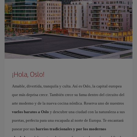
¡Hola, Oslo!
Amable, divertida, tranquila y culta. Así es Oslo, la capital europea
que más deprisa crece. También crece su fama dentro del circuito del
arte moderno y de la nueva cocina nórdica. Reserva uno de nuestros
vuelos baratos a Oslo
y descubre una ciudad con la naturaleza a sus
puertas, perfecta para una escapada al norte de Europa. Te encantará
pasear por sus
barrios tradicionales y por los modernos