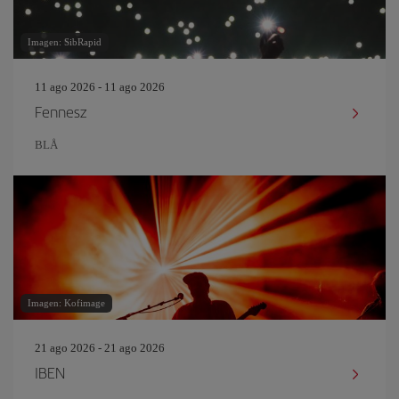
Imagen: SibRapid
11 ago 2026 - 11 ago 2026
Fennesz
BLÅ
Imagen: Kofimage
21 ago 2026 - 21 ago 2026
IBEN