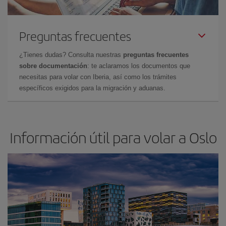
Preguntas frecuentes
¿Tienes dudas? Consulta nuestras
preguntas frecuentes
sobre documentación
: te aclaramos los documentos que
necesitas para volar con Iberia, así como los trámites
específicos exigidos para la migración y aduanas.
Información útil para volar a Oslo