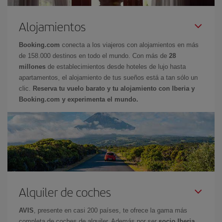
Alojamientos
Booking.com
conecta a los viajeros con alojamientos en más
de 158.000 destinos en todo el mundo. Con más de
28
millones
de establecimientos desde hoteles de lujo hasta
apartamentos, el alojamiento de tus sueños está a tan sólo un
clic.
Reserva tu vuelo barato y tu alojamiento con Iberia y
Booking.com y experimenta el mundo.
Alquiler de coches
AVIS
, presente en casi 200 países, te ofrece la gama más
completa de coches de alquiler. Además por ser
socio Iberia