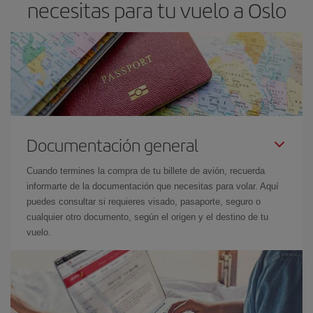
necesitas para tu vuelo a Oslo
Documentación general
Cuando termines la compra de tu billete de avión, recuerda
informarte de la documentación que necesitas para volar. Aquí
puedes consultar si requieres visado, pasaporte, seguro o
cualquier otro documento, según el origen y el destino de tu
vuelo.