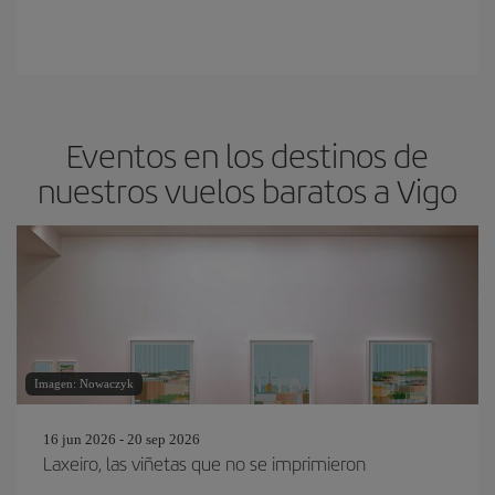
Eventos en los destinos de
nuestros vuelos baratos a Vigo
Imagen: Nowaczyk
16 jun 2026 - 20 sep 2026
Laxeiro, las viñetas que no se imprimieron