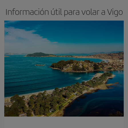
Información útil para volar a Vigo