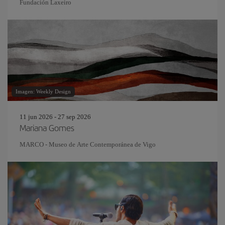
Fundación Laxeiro
Imagen: Weekly Design
11 jun 2026 - 27 sep 2026
Mariana Gomes
MARCO - Museo de Arte Contemporánea de Vigo