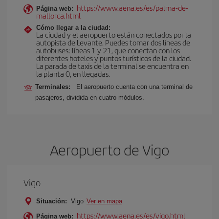
https://www.aena.es/es/palma-de-
Página web:
mallorca.html
Cómo llegar a la ciudad:
La ciudad y el aeropuerto están conectados por la
autopista de Levante. Puedes tomar dos líneas de
autobuses: líneas 1 y 21, que conectan con los
diferentes hoteles y puntos turísticos de la ciudad.
La parada de taxis de la terminal se encuentra en
la planta 0, en llegadas.
Terminales:
El aeropuerto cuenta con una terminal de
pasajeros, dividida en cuatro módulos.
Aeropuerto de Vigo
Vigo
Situación:
Vigo
Ver en mapa
https://www.aena.es/es/vigo.html
Página web: