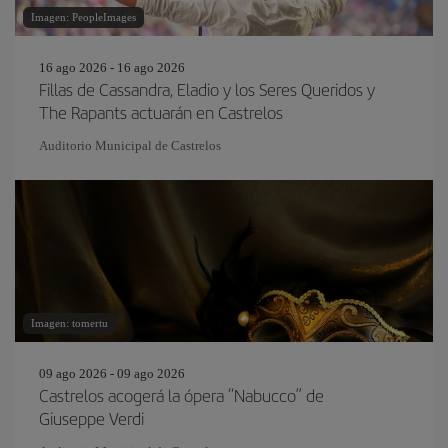
Imagen: PeopleImages
16 ago 2026 - 16 ago 2026
Fillas de Cassandra, Eladio y los Seres Queridos y
The Rapants actuarán en Castrelos
Auditorio Municipal de Castrelos
Imagen: tomertu
09 ago 2026 - 09 ago 2026
Castrelos acogerá la ópera “Nabucco” de
Giuseppe Verdi