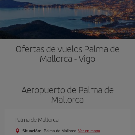
Ofertas de vuelos Palma de
Mallorca - Vigo
Aeropuerto de Palma de
Mallorca
Palma de Mallorca
Situación:
Palma de Mallorca
Ver en mapa