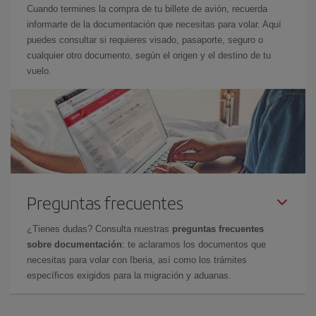
Cuando termines la compra de tu billete de avión, recuerda
informarte de la documentación que necesitas para volar. Aquí
puedes consultar si requieres visado, pasaporte, seguro o
cualquier otro documento, según el origen y el destino de tu
vuelo.
Preguntas frecuentes
¿Tienes dudas? Consulta nuestras
preguntas frecuentes
sobre documentación
: te aclaramos los documentos que
necesitas para volar con Iberia, así como los trámites
específicos exigidos para la migración y aduanas.