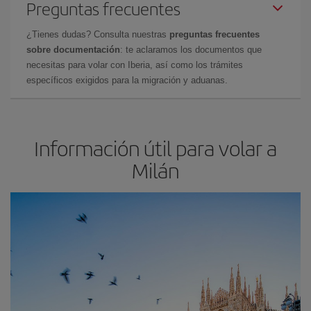
Preguntas frecuentes
¿Tienes dudas? Consulta nuestras
preguntas frecuentes
sobre documentación
: te aclaramos los documentos que
necesitas para volar con Iberia, así como los trámites
específicos exigidos para la migración y aduanas.
Información útil para volar a
Milán