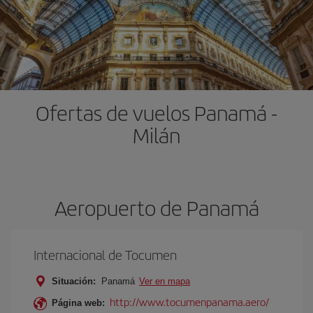
Ofertas de vuelos Panamá -
Milán
Aeropuerto de Panamá
Internacional de Tocumen
Situación:
Panamá
Ver en mapa
http://www.tocumenpanama.aero/
Página web: