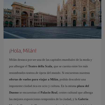
¡Hola, Milán!
Milán destaca por ser una de las capitales mundiales de la moda y
por albergar el
Teatro della Scala
, que se cuenta entre los más
renombrados teatros de ópera del mundo. Si encuentras nuestras
ofertas de vuelos para viajar a Milán
, podrás descubrir una
imponente ciudad rica en ocio y cultura. En la misma
plaza del
Duomo
se encuentran el
Palacio Real
, centro cultural que alberga
las mejores exposiciones temporales de la ciudad, y la
Galería