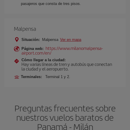
pasajeros que consta de tres pisos.
Malpensa
Situación:
Malpensa
Ver en mapa
https://www.milanomalpensa-
Página web:
airport.com/en/
Cómo llegar a la ciudad:
Hay varias líneas de tren y autobús que conectan
la ciudad y el aeropuerto.
Terminales:
Terminal 1 y 2.
Preguntas frecuentes sobre
nuestros vuelos baratos de
Panamá - Milán