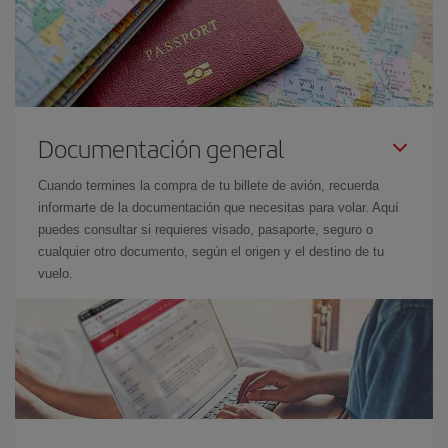
Documentación general
Cuando termines la compra de tu billete de avión, recuerda
informarte de la documentación que necesitas para volar. Aquí
puedes consultar si requieres visado, pasaporte, seguro o
cualquier otro documento, según el origen y el destino de tu
vuelo.