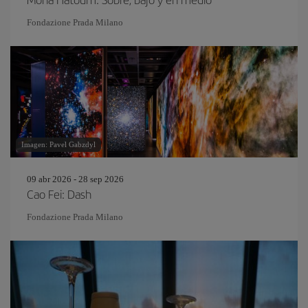
Fondazione Prada Milano
Imagen: Pavel Gabzdyl
09 abr 2026 - 28 sep 2026
Cao Fei: Dash
Fondazione Prada Milano