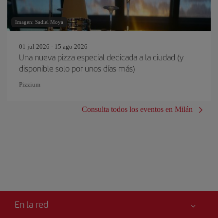
Imagen: Sadiel Moya
01 jul 2026 - 15 ago 2026
Una nueva pizza especial dedicada a la ciudad (y
disponible solo por unos días más)
Pizzium
Consulta todos los eventos en Milán
En la red