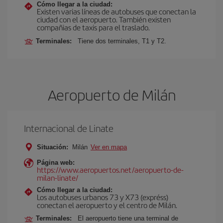
Cómo llegar a la ciudad:
Existen varias líneas de autobuses que conectan la
ciudad con el aeropuerto. También existen
compañias de taxis para el traslado.
Terminales:
Tiene dos terminales, T1 y T2.
Aeropuerto de Milán
Internacional de Linate
Situación:
Milán
Ver en mapa
Página web:
https://www.aeropuertos.net/aeropuerto-de-
milan-linate/
Cómo llegar a la ciudad:
Los autobuses urbanos 73 y X73 (expréss)
conectan el aeropuerto y el centro de Milán.
Terminales:
El aeropuerto tiene una terminal de