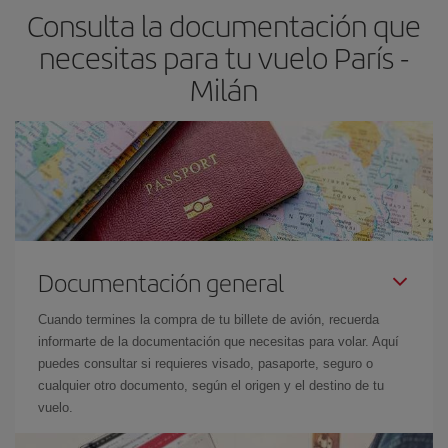
Consulta la documentación que
necesitas para tu vuelo París -
Milán
Documentación general
Cuando termines la compra de tu billete de avión, recuerda
informarte de la documentación que necesitas para volar. Aquí
puedes consultar si requieres visado, pasaporte, seguro o
cualquier otro documento, según el origen y el destino de tu
vuelo.