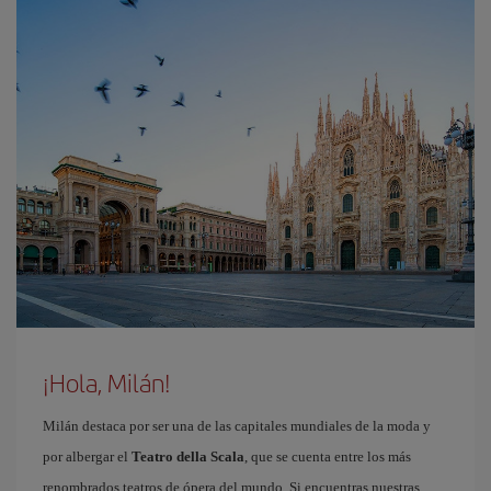
¡Hola, Milán!
Milán destaca por ser una de las capitales mundiales de la moda y
por albergar el
Teatro della Scala
, que se cuenta entre los más
renombrados teatros de ópera del mundo. Si encuentras nuestras