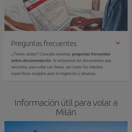
Preguntas frecuentes
¿Tienes dudas? Consulta nuestras
preguntas frecuentes
sobre documentación
: te aclaramos los documentos que
necesitas para volar con Iberia, así como los trámites
específicos exigidos para la migración y aduanas.
Información útil para volar a
Milán