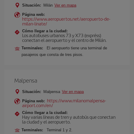
Situación:
Milán
Ver en mapa
Página web:
https://www.aeropuertos.net/aeropuerto-de-
milan-linate/
Cómo llegar a la ciudad:
Los autobuses urbanos 73 y X73 (expréss)
conectan el aeropuerto y el centro de Milán.
Terminales:
El aeropuerto tiene una terminal de
pasajeros que consta de tres pisos.
Malpensa
Situación:
Malpensa
Ver en mapa
https://www.milanomalpensa-
Página web:
airport.com/en/
Cómo llegar a la ciudad:
Hay varias líneas de tren y autobús que conectan
la ciudad y el aeropuerto.
Terminales:
Terminal 1 y 2.