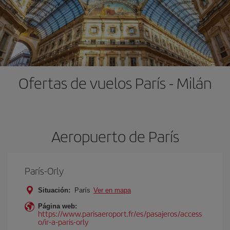
Ofertas de vuelos París - Milán
Aeropuerto de París
París-Orly
Situación:
París
Ver en mapa
Página web:
https://www.parisaeroport.fr/es/pasajeros/access
o/ir-a-paris-orly