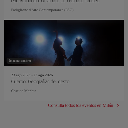
Pac Actuando: Ursonate con Renato Taddeo
Padiglione d'Arte Contemporanea (PAC)
Imagen: standret
23 ago 2026 - 23 ago 2026
Cuerpo: Geografías del gesto
Cascina Merlata
Consulta todos los eventos en Milán