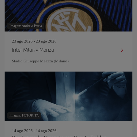
Imagen: Andrew Patria
23 ago 2026 - 23 ago 2026
Inter Milan v Monza
Stadio Giuseppe Meazza (Milano)
Imagen: FOTOKITA
14 ago 2026 - 14 ago 2026