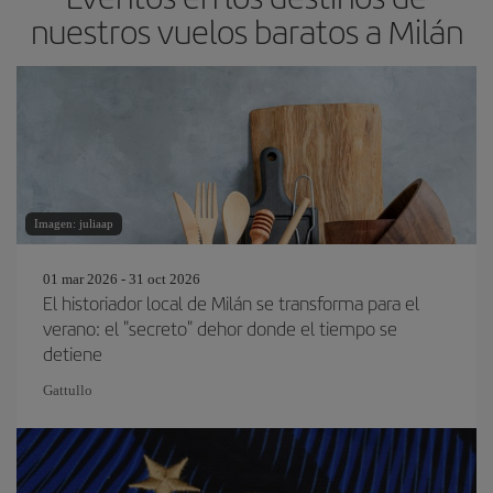
nuestros vuelos baratos a Milán
Imagen: juliaap
01 mar 2026 - 31 oct 2026
El historiador local de Milán se transforma para el
verano: el "secreto" dehor donde el tiempo se
detiene
Gattullo