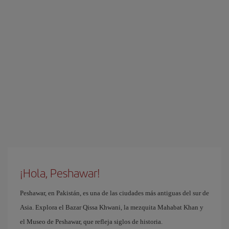
¡Hola, Peshawar!
Peshawar, en Pakistán, es una de las ciudades más antiguas del sur de
Asia. Explora el Bazar Qissa Khwani, la mezquita Mahabat Khan y
el Museo de Peshawar, que refleja siglos de historia.