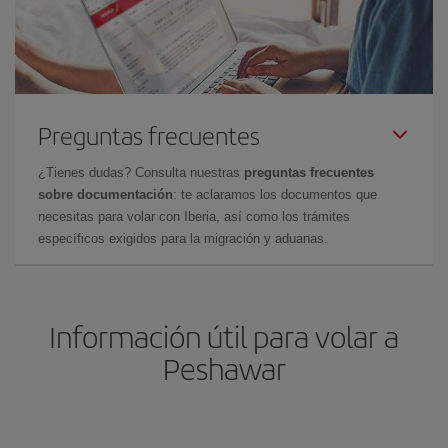
Preguntas frecuentes
¿Tienes dudas? Consulta nuestras
preguntas frecuentes
sobre documentación
: te aclaramos los documentos que
necesitas para volar con Iberia, así como los trámites
específicos exigidos para la migración y aduanas.
Información útil para volar a
Peshawar