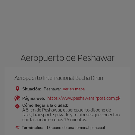
Aeropuerto de Peshawar
Aeropuerto Internacional Bacha Khan
Situación:
Peshawar
Ver en mapa
https://www.peshawarairport.com.pk
Página web:
Cómo llegar a la ciudad:
A 5 km de Peshawar, el aeropuerto dispone de
taxis, transporte privado y minibuses que conectan
con la ciudad en unos 15 minutos.
Terminales:
Dispone de una terminal principal.