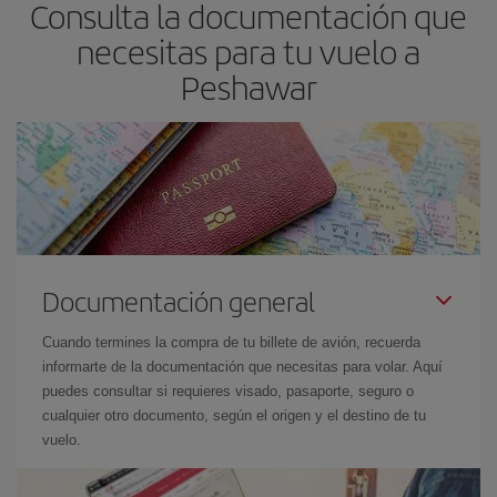
Consulta la documentación que
necesitas para tu vuelo a
Peshawar
Documentación general
Cuando termines la compra de tu billete de avión, recuerda
informarte de la documentación que necesitas para volar. Aquí
puedes consultar si requieres visado, pasaporte, seguro o
cualquier otro documento, según el origen y el destino de tu
vuelo.