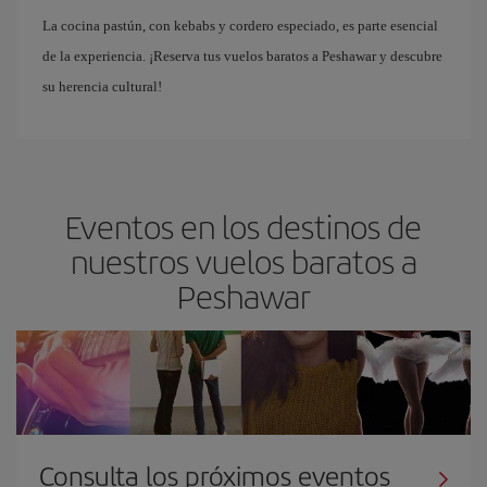
La cocina pastún, con kebabs y cordero especiado, es parte esencial
de la experiencia. ¡Reserva tus vuelos baratos a Peshawar y descubre
su herencia cultural!
Eventos en los destinos de
nuestros vuelos baratos a
Peshawar
Consulta los próximos eventos