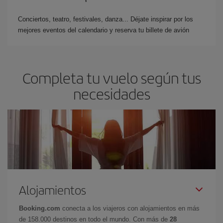
Conciertos, teatro, festivales, danza... Déjate inspirar por los
mejores eventos del calendario y reserva tu billete de avión
Completa tu vuelo según tus
necesidades
Alojamientos
Booking.com
conecta a los viajeros con alojamientos en más
de 158.000 destinos en todo el mundo. Con más de
28