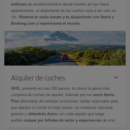
millones
de establecimientos desde hoteles de lujo hasta
apartamentos, el alojamiento de tus sueños está a tan sólo un
clic.
Reserva tu vuelo barato y tu alojamiento con Iberia y
Booking.com y experimenta el mundo.
Alquiler de coches
AVIS
, presente en casi 200 países, te ofrece la gama más
completa de coches de alquiler. Además por ser
socio Iberia
Plus
disfrutarás de ventajas exclusivas: tarifas especiales para
que alquiles tu coche al mejor precio, un conductor adicional
gratuito y
obtendrás Avios
con cada alquiler que luego
podrás
canjear por billetes de avión y experiencias
de ocio.