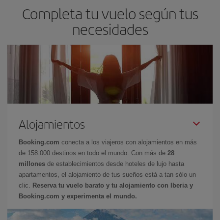
Completa tu vuelo según tus
necesidades
Alojamientos
Booking.com
conecta a los viajeros con alojamientos en más
de 158.000 destinos en todo el mundo. Con más de
28
millones
de establecimientos desde hoteles de lujo hasta
apartamentos, el alojamiento de tus sueños está a tan sólo un
clic.
Reserva tu vuelo barato y tu alojamiento con Iberia y
Booking.com y experimenta el mundo.