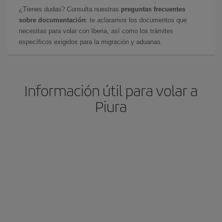
¿Tienes dudas? Consulta nuestras
preguntas frecuentes
sobre documentación
: te aclaramos los documentos que
necesitas para volar con Iberia, así como los trámites
específicos exigidos para la migración y aduanas.
Información útil para volar a
Piura