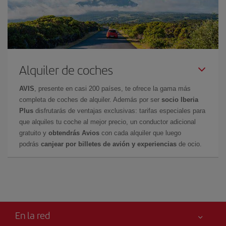
Alquiler de coches
AVIS
, presente en casi 200 países, te ofrece la gama más
completa de coches de alquiler. Además por ser
socio Iberia
Plus
disfrutarás de ventajas exclusivas: tarifas especiales para
que alquiles tu coche al mejor precio, un conductor adicional
gratuito y
obtendrás Avios
con cada alquiler que luego
podrás
canjear por billetes de avión y experiencias
de ocio.
En la red