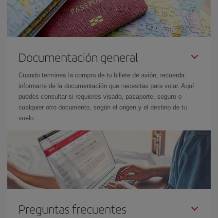
Documentación general
Cuando termines la compra de tu billete de avión, recuerda
informarte de la documentación que necesitas para volar. Aquí
puedes consultar si requieres visado, pasaporte, seguro o
cualquier otro documento, según el origen y el destino de tu
vuelo.
Preguntas frecuentes