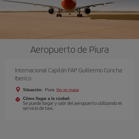
Aeropuerto de Piura
Internacional Capitán FAP Guillermo Concha
Iberico
Situación:
Piura
Ver en mapa
Cómo llegar a la ciudad:
Se puede llegar y salir del aeropuerto utilizando el
servicio de taxi.