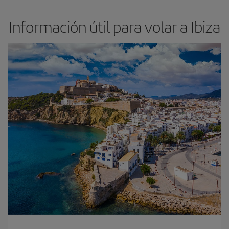
Información útil para volar a Ibiza