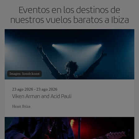
Eventos en los destinos de
nuestros vuelos baratos a Ibiza
Imagen: kondr.konst
23 ago 2026 - 23 ago 2026
Viken Arman and Acid Pauli
Heart Ibiza