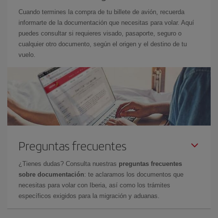
Cuando termines la compra de tu billete de avión, recuerda
informarte de la documentación que necesitas para volar. Aquí
puedes consultar si requieres visado, pasaporte, seguro o
cualquier otro documento, según el origen y el destino de tu
vuelo.
Preguntas frecuentes
¿Tienes dudas? Consulta nuestras
preguntas frecuentes
sobre documentación
: te aclaramos los documentos que
necesitas para volar con Iberia, así como los trámites
específicos exigidos para la migración y aduanas.