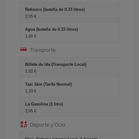
Refresco (botella de 0.33 litros)
2,05 €
Agua (botella de 0.33 litros)
1,60 €
Transporte
Billete de Ida (Transporte Local)
2,50 €
Taxi 1km (Tarifa Normal)
1,33 €
La Gasolina (1 litro)
2,05 €
Deporte y Ocio