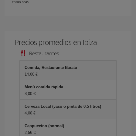
como seas.
Precios promedios en Ibiza
Restaurantes
Comida, Restaurante Barato
14,00 €
Menú comida rápida
8,00 €
Cerveza Local (vaso o pinta de 0.5 litros)
4,00 €
Cappuccino (normal)
2,56 €