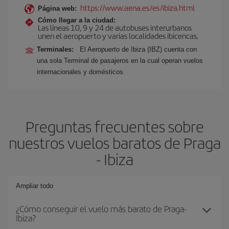
https://www.aena.es/es/ibiza.html
Página web:
Cómo llegar a la ciudad:
Las líneas 10, 9 y 24 de autobuses interurbanos
unen el aeropuerto y varias localidades ibicencas.
Terminales:
El Aeropuerto de Ibiza (IBZ) cuenta con
una sola Terminal de pasajeros en la cual operan vuelos
internacionales y domésticos.
Preguntas frecuentes sobre
nuestros vuelos baratos de Praga
- Ibiza
Ampliar todo
¿Cómo conseguir el vuelo más barato de Praga-
Ibiza?