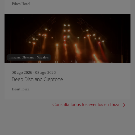
Pikes Hotel
Imagen: Oleksandr Nagaiets
08 ago 2026 - 08 ago 2026
Deep Dish and Claptone
Heart Ibiza
Consulta todos los eventos en Ibiza