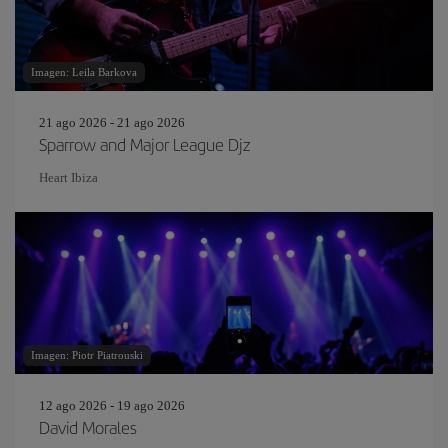
Imagen: Leila Barkova
21 ago 2026 - 21 ago 2026
Sparrow and Major League Djz
Heart Ibiza
Imagen: Piotr Piatrouski
12 ago 2026 - 19 ago 2026
David Morales