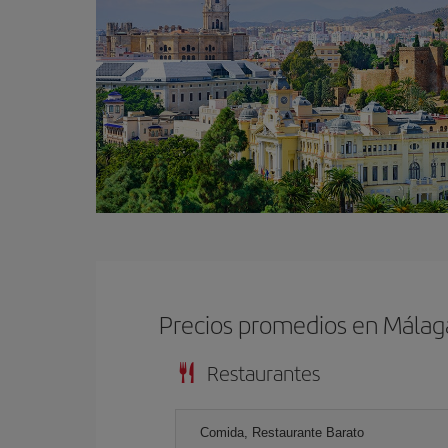
Precios promedios en Málag
Restaurantes
Comida, Restaurante Barato