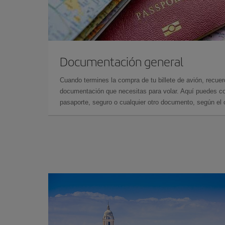
Documentación general
Cuando termines la compra de tu billete de avión, recuer
documentación que necesitas para volar. Aquí puedes con
pasaporte, seguro o cualquier otro documento, según el o