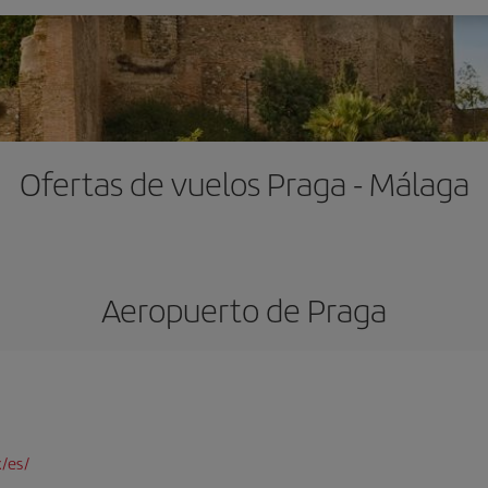
Ofertas de vuelos Praga - Málaga
Aeropuerto de Praga
/es/