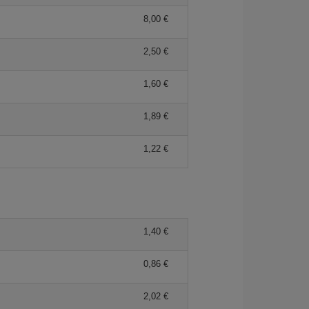
8,00 €
2,50 €
1,60 €
1,89 €
1,22 €
1,40 €
0,86 €
2,02 €