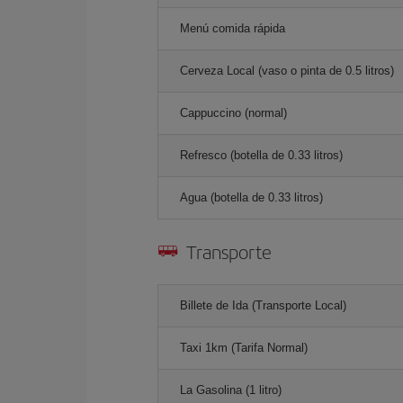
Menú comida rápida
Cerveza Local (vaso o pinta de 0.5 litros)
Cappuccino (normal)
Refresco (botella de 0.33 litros)
Agua (botella de 0.33 litros)
Transporte
Billete de Ida (Transporte Local)
Taxi 1km (Tarifa Normal)
La Gasolina (1 litro)