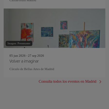
CaixaForum Madrid
Imagen: Pressmaster
05 jun 2026 - 27 sep 2026
Volver a imaginar
Círculo de Bellas Artes de Madrid
Consulta todos los eventos en Madrid