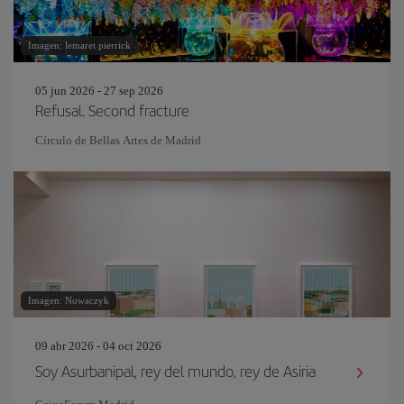
Imagen: lemaret pierrick
05 jun 2026 - 27 sep 2026
Refusal. Second fracture
Círculo de Bellas Artes de Madrid
Imagen: Nowaczyk
09 abr 2026 - 04 oct 2026
Soy Asurbanipal, rey del mundo, rey de Asiria