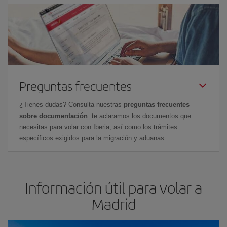
Preguntas frecuentes
¿Tienes dudas? Consulta nuestras
preguntas frecuentes
sobre documentación
: te aclaramos los documentos que
necesitas para volar con Iberia, así como los trámites
específicos exigidos para la migración y aduanas.
Información útil para volar a
Madrid