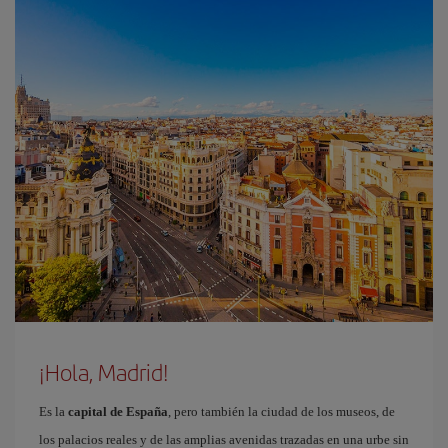
¡Hola, Madrid!
Es la
capital de España
, pero también la ciudad de los museos, de
los palacios reales y de las amplias avenidas trazadas en una urbe sin