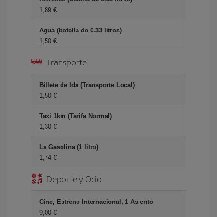
1,89 €
Agua (botella de 0.33 litros)
1,50 €
Transporte
Billete de Ida (Transporte Local)
1,50 €
Taxi 1km (Tarifa Normal)
1,30 €
La Gasolina (1 litro)
1,74 €
Deporte y Ocio
Cine, Estreno Internacional, 1 Asiento
9,00 €