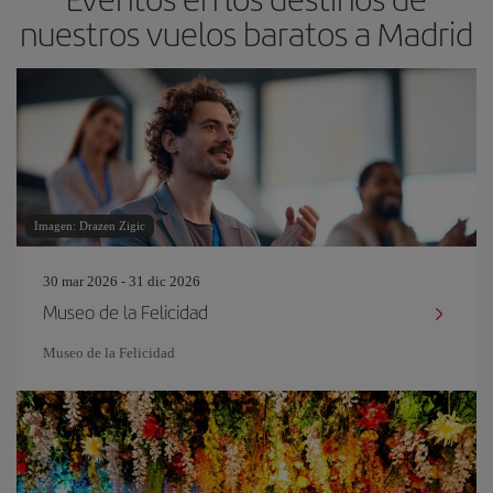
nuestros vuelos baratos a Madrid
Imagen: Drazen Zigic
30 mar 2026 - 31 dic 2026
Museo de la Felicidad
Museo de la Felicidad