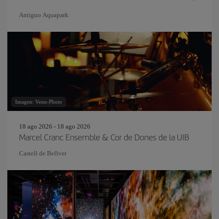
Antiguo Aquapark
Imagen: Venn-Photo
18 ago 2026 - 18 ago 2026
Marcel Cranc Ensemble & Cor de Dones de la UIB
Castell de Bellver