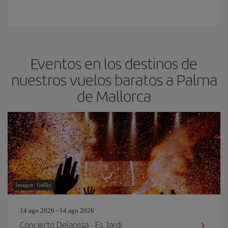
Eventos en los destinos de
nuestros vuelos baratos a Palma
de Mallorca
Imagen: Gallks
14 ago 2026 - 14 ago 2026
Concierto Delaossa - Es Jardí