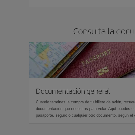
Consulta la doc
Documentación general
Cuando termines la compra de tu billete de avión, recuer
documentación que necesitas para volar. Aquí puedes con
pasaporte, seguro o cualquier otro documento, según el o