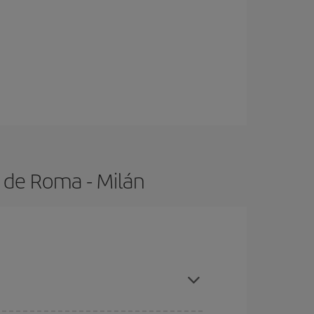
 de Roma - Milán