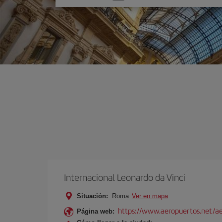
una
opción
Internacional Leonardo da Vinci
Situación:
Roma
Ver en mapa
https://www.aeropuertos.net/ae
Página web: