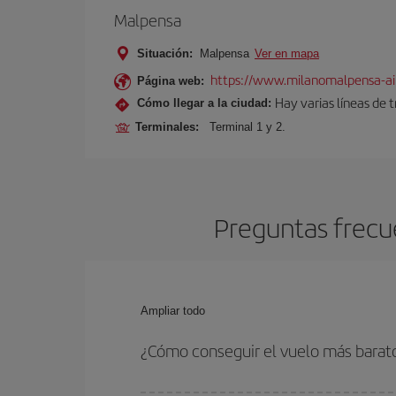
Malpensa
Situación:
Malpensa
Ver en mapa
https://www.milanomalpensa-ai
Página web:
Hay varias líneas de 
Cómo llegar a la ciudad:
Terminales:
Terminal 1 y 2.
Preguntas frecu
Ampliar todo
¿Cómo conseguir el vuelo más barat