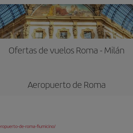
Ofertas de vuelos Roma - Milán
Aeropuerto de Roma
ropuerto-de-roma-fiumicino/