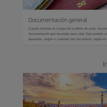
Documentación general
Cuando termines la compra de tu billete de avión, recuer
documentación que necesitas para volar. Aquí puedes con
pasaporte, seguro o cualquier otro documento, según el o
I