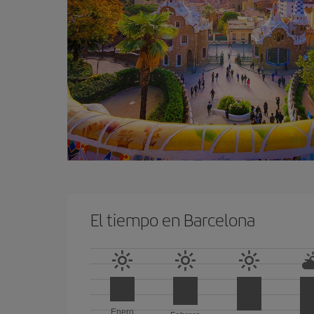
El tiempo en Barcelona
Enero