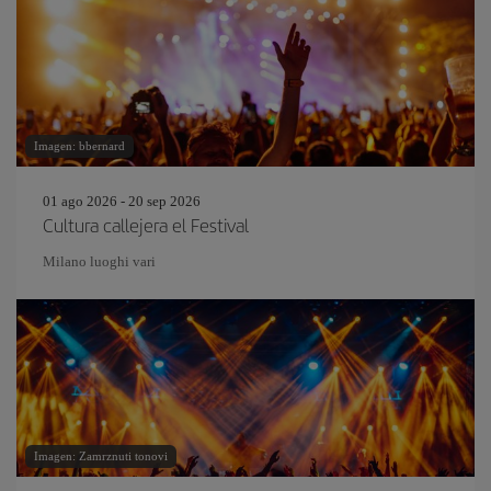
Imagen: bbernard
01 ago 2026 - 20 sep 2026
Cultura callejera el Festival
Milano luoghi vari
Imagen: Zamrznuti tonovi