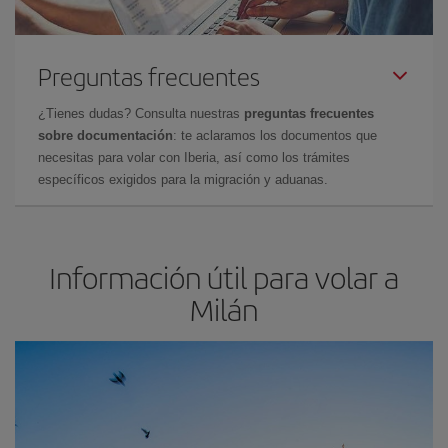
Preguntas frecuentes
¿Tienes dudas? Consulta nuestras
preguntas frecuentes
sobre documentación
: te aclaramos los documentos que
necesitas para volar con Iberia, así como los trámites
específicos exigidos para la migración y aduanas.
Información útil para volar a
Milán