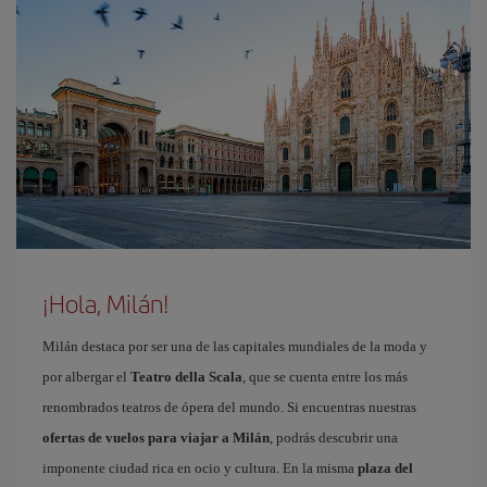
¡Hola, Milán!
Milán destaca por ser una de las capitales mundiales de la moda y
por albergar el
Teatro della Scala
, que se cuenta entre los más
renombrados teatros de ópera del mundo. Si encuentras nuestras
ofertas de vuelos para viajar a Milán
, podrás descubrir una
imponente ciudad rica en ocio y cultura. En la misma
plaza del