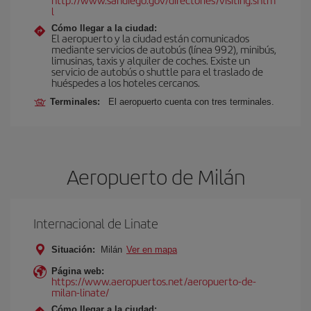
l
Cómo llegar a la ciudad:
El aeropuerto y la ciudad están comunicados
mediante servicios de autobús (línea 992), minibús,
limusinas, taxis y alquiler de coches. Existe un
servicio de autobús o shuttle para el traslado de
huéspedes a los hoteles cercanos.
Terminales:
El aeropuerto cuenta con tres terminales.
Aeropuerto de Milán
Internacional de Linate
Situación:
Milán
Ver en mapa
Página web:
https://www.aeropuertos.net/aeropuerto-de-
milan-linate/
Cómo llegar a la ciudad: