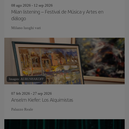
08 ago 2026 - 12 sep 2026
Milan listening – Festival de Música y Artes en
diálogo
Milano luoghi vari
Imagen: AURUSHAKOFF
07 feb 2026 - 27 sep 2026
Anselm Kiefer: Los Alquimistas
Palazzo Reale