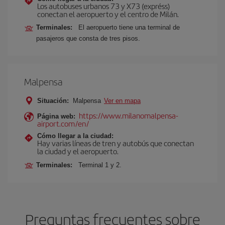
Los autobuses urbanos 73 y X73 (expréss)
conectan el aeropuerto y el centro de Milán.
Terminales:
El aeropuerto tiene una terminal de
pasajeros que consta de tres pisos.
Malpensa
Situación:
Malpensa
Ver en mapa
https://www.milanomalpensa-
Página web:
airport.com/en/
Cómo llegar a la ciudad:
Hay varias líneas de tren y autobús que conectan
la ciudad y el aeropuerto.
Terminales:
Terminal 1 y 2.
Preguntas frecuentes sobre