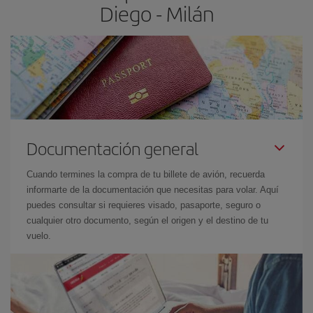
Diego - Milán
Documentación general
Cuando termines la compra de tu billete de avión, recuerda
informarte de la documentación que necesitas para volar. Aquí
puedes consultar si requieres visado, pasaporte, seguro o
cualquier otro documento, según el origen y el destino de tu
vuelo.