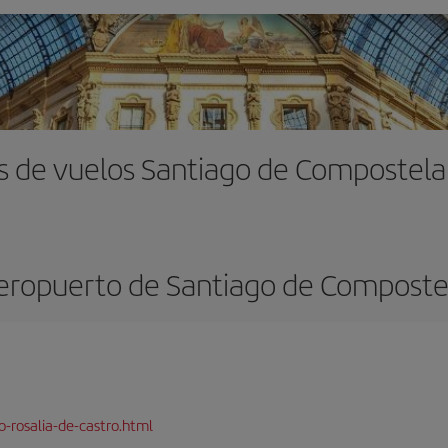
s de vuelos Santiago de Compostela 
eropuerto de Santiago de Composte
-rosalia-de-castro.html