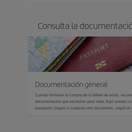
Consulta la documentació
Documentación general
Cuando termines la compra de tu billete de avión, recuer
documentación que necesitas para volar. Aquí puedes con
pasaporte, seguro o cualquier otro documento, según el o