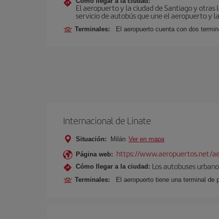
Cómo llegar a la ciudad:
El aeropuerto y la ciudad de Santiago y otras 
servicio de autobús que une el aeropuerto y la
Terminales:
El aeropuerto cuenta con dos termin
Internacional de Linate
Situación:
Milán
Ver en mapa
https://www.aeropuertos.net/ae
Página web:
Los autobuses urbanos
Cómo llegar a la ciudad:
Terminales:
El aeropuerto tiene una terminal de 