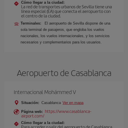
Cómo llegar a la ciudad:
La red de transportes urbanos de Sevilla tiene una
línea especial (EA) que conecta el aeropuerto con
el centro de la ciudad.
Terminales:
El aeropuerto de Sevilla dispone de una
sola terminal de pasajeros, que engloba los vuelos
nacionales, los vuelos internacionales, y los servicios
necesarios y complementarios para los usuarios.
Aeropuerto de Casablanca
Internacional Mohámmed V
Situación:
Casablanca
Ver en mapa
https://www.casablanca-
Página web:
airport.com/
Cómo llegar a la ciudad:
Para acceder o salir del aeropuerto de Casablanca