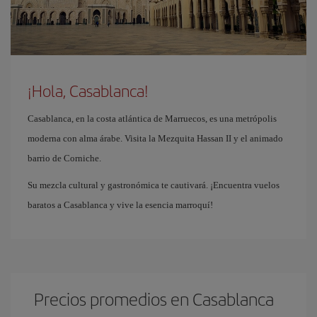
¡Hola, Casablanca!
Casablanca, en la costa atlántica de Marruecos, es una metrópolis
moderna con alma árabe. Visita la Mezquita Hassan II y el animado
barrio de Corniche.
Su mezcla cultural y gastronómica te cautivará. ¡Encuentra vuelos
baratos a Casablanca y vive la esencia marroquí!
Precios promedios en Casablanca