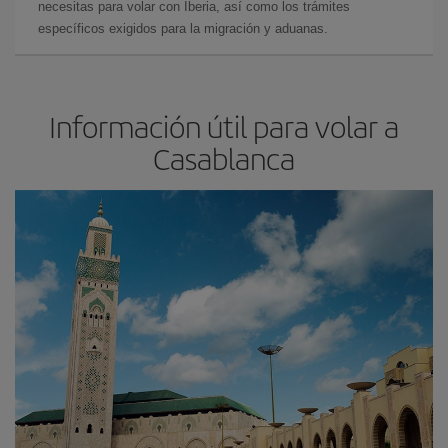
necesitas para volar con Iberia, así como los trámites
específicos exigidos para la migración y aduanas.
Información útil para volar a
Casablanca