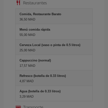
Restaurantes
Comida, Restaurante Barato
36,50 MAD
Menú comida rápida
55,00 MAD
Cerveza Local (vaso o pinta de 0.5 litros)
25,00 MAD
Cappuccino (normal)
17,57 MAD
Refresco (botella de 0.33 litros)
4,87 MAD
Agua (botella de 0.33 litros)
3,29 MAD
Transporte