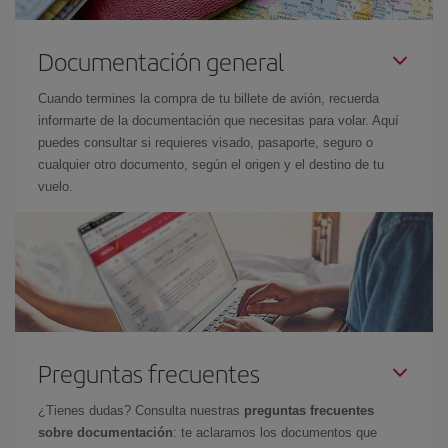
Documentación general
Cuando termines la compra de tu billete de avión, recuerda
informarte de la documentación que necesitas para volar. Aquí
puedes consultar si requieres visado, pasaporte, seguro o
cualquier otro documento, según el origen y el destino de tu
vuelo.
Preguntas frecuentes
¿Tienes dudas? Consulta nuestras
preguntas frecuentes
sobre documentación
: te aclaramos los documentos que