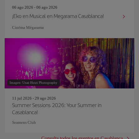
06 ago 2026 - 06 ago 2026
¡Eko en Musical en Megarama Casablanca!
Cinéma Mégarama
Imagen: Unai Huizi Photography
11 jul 2026 - 29 ago 2026
Summer Sessions 2026: Your Summer in
Casablanca!
Seamens Club
Consulta todos los eventos en Casablanca