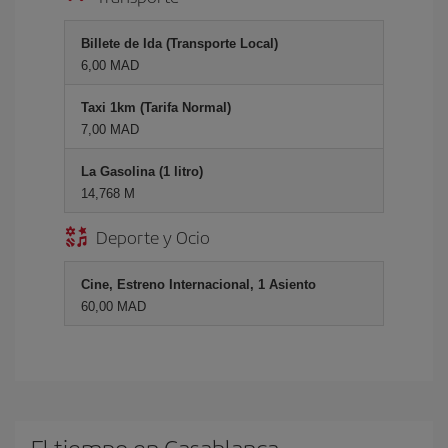
Billete de Ida (Transporte Local)
6,00 MAD
Taxi 1km (Tarifa Normal)
7,00 MAD
La Gasolina (1 litro)
14,768 M
Deporte y Ocio
Cine, Estreno Internacional, 1 Asiento
60,00 MAD