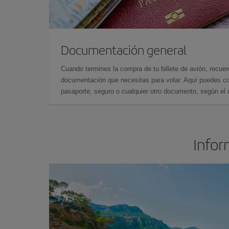
Documentación general
Cuando termines la compra de tu billete de avión, recuer
documentación que necesitas para volar. Aquí puedes con
pasaporte, seguro o cualquier otro documento, según el o
Infor