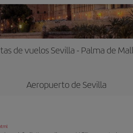
tas de vuelos Sevilla - Palma de Mal
Aeropuerto de Sevilla
html