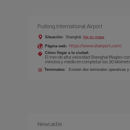
Pudong International Airport
Situación:
Shanghái
Ver en mapa
https://www.shairport.com/
Página web:
Cómo llegar a la ciudad:
El tren de alta velocidad Shanghai Maglev c
minutos y medio en completar los 30 kilómetr
Terminales:
Existen dos terminales operativas y
Newcastle