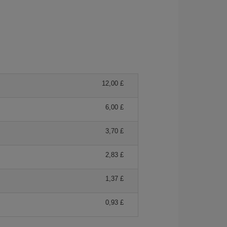
12,00 £
6,00 £
3,70 £
2,83 £
1,37 £
0,93 £