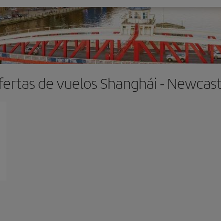
fertas de vuelos Shanghái - Newcast