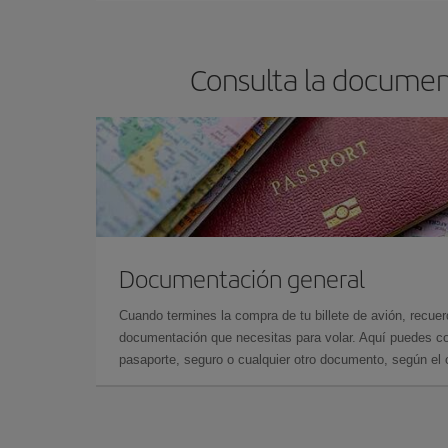
barato.
Consulta la documen
Documentación general
Cuando termines la compra de tu billete de avión, recuer
documentación que necesitas para volar. Aquí puedes con
pasaporte, seguro o cualquier otro documento, según el o