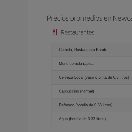
Precios promedios en Newca
Restaurantes
Comida, Restaurante Barato
Menú comida rápida
Cerveza Local (vaso o pinta de 0.5 litros)
Cappuccino (normal)
Refresco (botella de 0.33 litros)
Agua (botella de 0.33 litros)