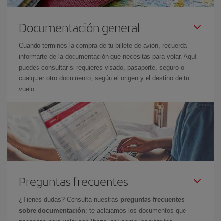
Documentación general
Cuando termines la compra de tu billete de avión, recuerda
informarte de la documentación que necesitas para volar. Aquí
puedes consultar si requieres visado, pasaporte, seguro o
cualquier otro documento, según el origen y el destino de tu
vuelo.
Preguntas frecuentes
¿Tienes dudas? Consulta nuestras
preguntas frecuentes
sobre documentación
: te aclaramos los documentos que