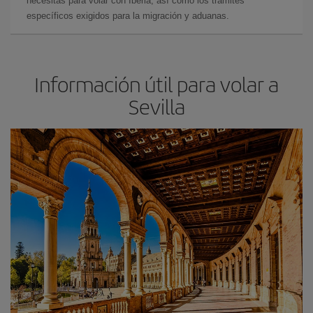
necesitas para volar con Iberia, así como los trámites
específicos exigidos para la migración y aduanas.
Información útil para volar a
Sevilla