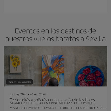
Eventos en los destinos de
nuestros vuelos baratos a Sevilla
Imagen: Pressmaster
05 may 2026 - 20 sep 2026
Te dormirás y soñarás con la canción de las flores
ALAMEDA DE HÉRCULES + PINO MONTANO + + + PARQUE
MANUEL CLAVERO ARÉVALO + + TORRE DE LOS PERDIGONES +