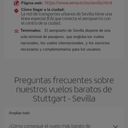
https://www.aena.es/es/sevilla.html
Página web:
Cómo llegar a la ciudad:
La red de transportes urbanos de Sevilla tiene una
línea especial (EA) que conecta el aeropuerto con
el centro de la ciudad.
Terminales:
El aeropuerto de Sevilla dispone de una
sola terminal de pasajeros, que engloba los vuelos
nacionales, los vuelos internacionales, y los servicios
necesarios y complementarios para los usuarios.
Preguntas frecuentes sobre
nuestros vuelos baratos de
Stuttgart - Sevilla
Ampliar todo
¿Cómo conseguir el vuelo más barato de