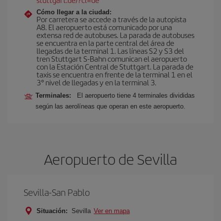
Cómo llegar a la ciudad:
Por carretera se accede a través de la autopista
A8. El aeropuerto está comunicado por una
extensa red de autobuses. La parada de autobuses
se encuentra en la parte central del área de
llegadas de la terminal 1. Las líneas S2 y S3 del
tren Stuttgart S-Bahn comunican el aeropuerto
con la Estación Central de Stuttgart. La parada de
taxis se encuentra en frente de la terminal 1 en el
3° nivel de llegadas y en la terminal 3.
Terminales:
El aeropuerto tiene 4 terminales divididas
según las aerolíneas que operan en este aeropuerto.
Aeropuerto de Sevilla
Sevilla-San Pablo
Situación:
Sevilla
Ver en mapa