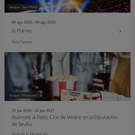
Imagen: Taya Ovod
08 ago 2026 - 08 ago 2026
In Flames
Sala Custom
Imagen: Pressmaster
25 jun 2026 - 22 jun 2027
Asómate al Patio, Cine de Verano en la Diputación
de Sevilla
Patio de la Diputación.