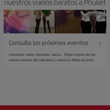
nuestros vuelos baratos a Phuket
Consulta los próximos eventos
Conciertos, teatro, festivales, danza... Déjate inspirar por los
mejores eventos del calendario y reserva tu billete de avión