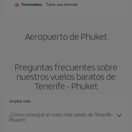
Terminales:
Tiene una terminal
Aeropuerto de Phuket
Preguntas frecuentes sobre
nuestros vuelos baratos de
Tenerife - Phuket
Ampliar todo
¿Cómo conseguir el vuelo más barato de Tenerife-
Phuket?