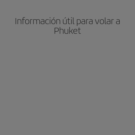
Información útil para volar a
Phuket