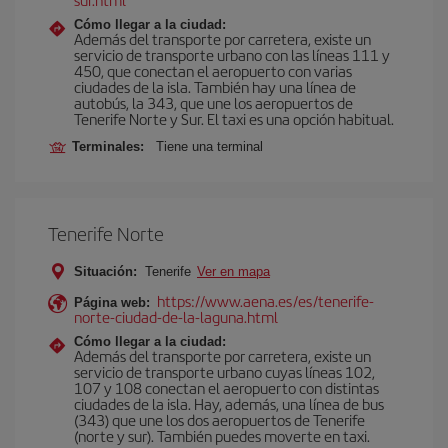
Cómo llegar a la ciudad:
Además del transporte por carretera, existe un
servicio de transporte urbano con las líneas 111 y
450, que conectan el aeropuerto con varias
ciudades de la isla. También hay una línea de
autobús, la 343, que une los aeropuertos de
Tenerife Norte y Sur. El taxi es una opción habitual.
Terminales:
Tiene una terminal
Tenerife Norte
Situación:
Tenerife
Ver en mapa
https://www.aena.es/es/tenerife-
Página web:
norte-ciudad-de-la-laguna.html
Cómo llegar a la ciudad:
Además del transporte por carretera, existe un
servicio de transporte urbano cuyas líneas 102,
107 y 108 conectan el aeropuerto con distintas
ciudades de la isla. Hay, además, una línea de bus
(343) que une los dos aeropuertos de Tenerife
(norte y sur). También puedes moverte en taxi.