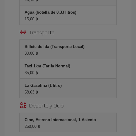
Agua (botella de 0.33 litros)
15,00 ฿
Transporte
Billete de Ida (Transporte Local)
30,00 ฿
Taxi 1km (Tarifa Normal)
35,00 ฿
La Gasolina (1 litro)
58,63 ฿
Deporte y Ocio
Cine, Estreno Internacional, 1 Asiento
250,00 ฿