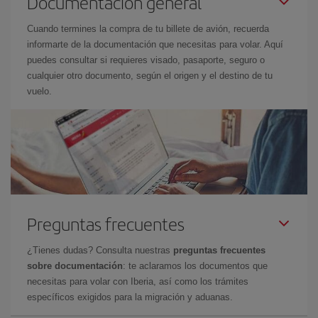
Documentación general
Cuando termines la compra de tu billete de avión, recuerda
informarte de la documentación que necesitas para volar. Aquí
puedes consultar si requieres visado, pasaporte, seguro o
cualquier otro documento, según el origen y el destino de tu
vuelo.
Preguntas frecuentes
¿Tienes dudas? Consulta nuestras
preguntas frecuentes
sobre documentación
: te aclaramos los documentos que
necesitas para volar con Iberia, así como los trámites
específicos exigidos para la migración y aduanas.