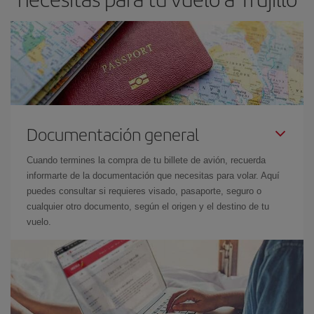
Documentación general
Cuando termines la compra de tu billete de avión, recuerda
informarte de la documentación que necesitas para volar. Aquí
puedes consultar si requieres visado, pasaporte, seguro o
cualquier otro documento, según el origen y el destino de tu
vuelo.