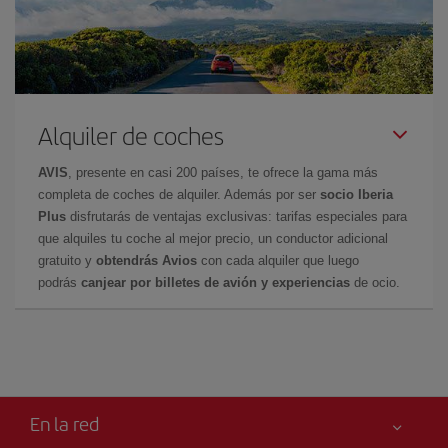
Alquiler de coches
AVIS
, presente en casi 200 países, te ofrece la gama más
completa de coches de alquiler. Además por ser
socio Iberia
Plus
disfrutarás de ventajas exclusivas: tarifas especiales para
que alquiles tu coche al mejor precio, un conductor adicional
gratuito y
obtendrás Avios
con cada alquiler que luego
podrás
canjear por billetes de avión y experiencias
de ocio.
En la red