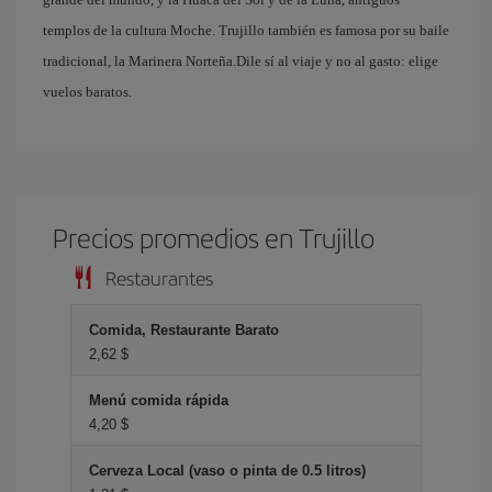
templos de la cultura Moche. Trujillo también es famosa por su baile
tradicional, la Marinera Norteña.Dile sí al viaje y no al gasto: elige
vuelos baratos.
Precios promedios en Trujillo
Restaurantes
Comida, Restaurante Barato
2,62 $
Menú comida rápida
4,20 $
Cerveza Local (vaso o pinta de 0.5 litros)