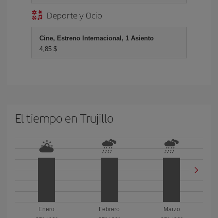
Deporte y Ocio
Cine, Estreno Internacional, 1 Asiento
4,85 $
El tiempo en Trujillo
Enero
Febrero
Marzo