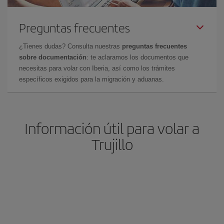
Preguntas frecuentes
¿Tienes dudas? Consulta nuestras
preguntas frecuentes
sobre documentación
: te aclaramos los documentos que
necesitas para volar con Iberia, así como los trámites
específicos exigidos para la migración y aduanas.
Información útil para volar a
Trujillo