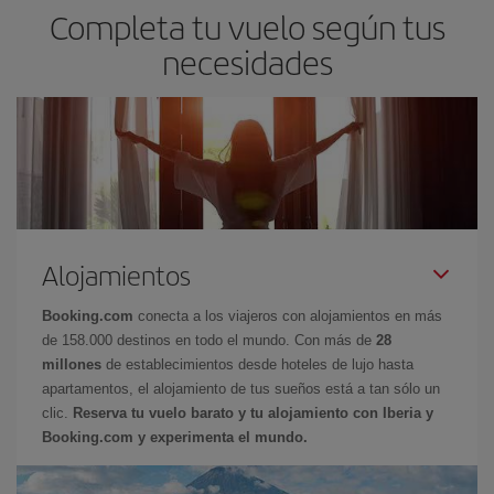
Completa tu vuelo según tus
necesidades
Alojamientos
Booking.com
conecta a los viajeros con alojamientos en más
de 158.000 destinos en todo el mundo. Con más de
28
millones
de establecimientos desde hoteles de lujo hasta
apartamentos, el alojamiento de tus sueños está a tan sólo un
clic.
Reserva tu vuelo barato y tu alojamiento con Iberia y
Booking.com y experimenta el mundo.