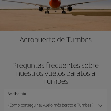
Aeropuerto de Tumbes
Preguntas frecuentes sobre
nuestros vuelos baratos a
Tumbes
Ampliar todo
¿Cómo conseguir el vuelo más barato a Tumbes?