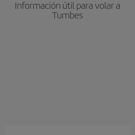
Información útil para volar a
Tumbes