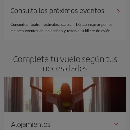
Consulta los próximos eventos
Conciertos, teatro, festivales, danza... Déjate inspirar por los
mejores eventos del calendario y reserva tu billete de avión
Completa tu vuelo según tus
necesidades
Alojamientos