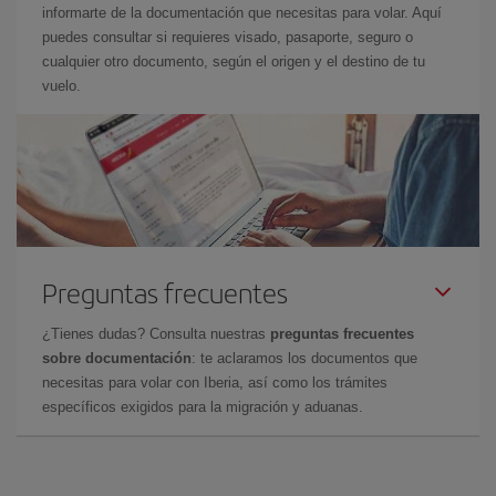
informarte de la documentación que necesitas para volar. Aquí
puedes consultar si requieres visado, pasaporte, seguro o
cualquier otro documento, según el origen y el destino de tu
vuelo.
Preguntas frecuentes
¿Tienes dudas? Consulta nuestras
preguntas frecuentes
sobre documentación
: te aclaramos los documentos que
necesitas para volar con Iberia, así como los trámites
específicos exigidos para la migración y aduanas.