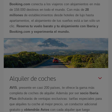
Booking.com
conecta a los viajeros con alojamientos en más
de 158.000 destinos en todo el mundo. Con más de
28
millones
de establecimientos desde hoteles de lujo hasta
apartamentos, el alojamiento de tus sueños está a tan sólo un
clic.
Reserva tu vuelo barato y tu alojamiento con Iberia y
Booking.com y experimenta el mundo.
Alquiler de coches
AVIS
, presente en casi 200 países, te ofrece la gama más
completa de coches de alquiler. Además por ser
socio Iberia
Plus
disfrutarás de ventajas exclusivas: tarifas especiales para
que alquiles tu coche al mejor precio, un conductor adicional
gratuito y
obtendrás Avios
con cada alquiler que luego