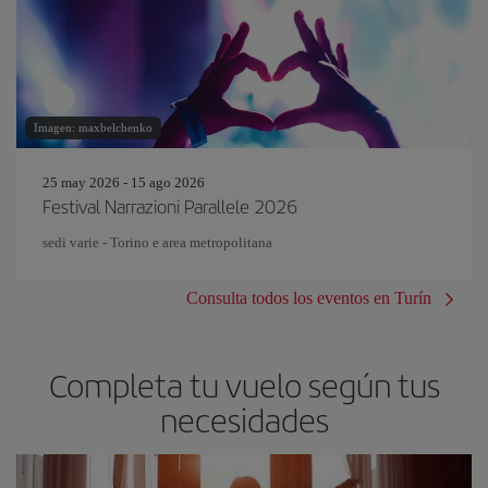
Imagen: maxbelchenko
25 may 2026 - 15 ago 2026
Festival Narrazioni Parallele 2026
sedi varie - Torino e area metropolitana
Consulta todos los eventos en Turín
Completa tu vuelo según tus
necesidades