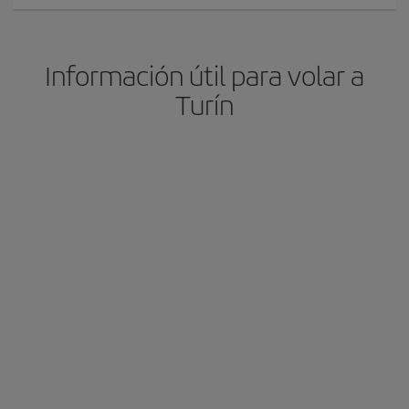
Información útil para volar a
Turín