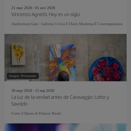
21 may 2026 - 01 nov 2026
Vincenzo Agnetti. Hoy es un siglo
Auditorium Gam - Galleria Civica E D'arte Moderna E Contemporanea
Imagen: Pressmaster
30 may 2026 - 15 sep 2026
La luz de la verdad antes de Caravaggio: Lotto y
Savoldo
Corte d’Onore di Palazzo Reale