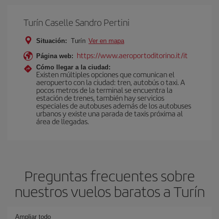
Turín Caselle Sandro Pertini
Situación:
Turín
Ver en mapa
https://www.aeroportoditorino.it/it
Página web:
Cómo llegar a la ciudad:
Existen múltiples opciones que comunican el
aeropuerto con la ciudad: tren, autobús o taxi. A
pocos metros de la terminal se encuentra la
estación de trenes, también hay servicios
especiales de autobuses además de los autobuses
urbanos y existe una parada de taxis próxima al
área de llegadas.
Preguntas frecuentes sobre
nuestros vuelos baratos a Turín
Ampliar todo