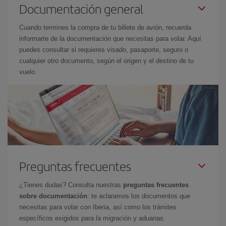
Documentación general
Cuando termines la compra de tu billete de avión, recuerda
informarte de la documentación que necesitas para volar. Aquí
puedes consultar si requieres visado, pasaporte, seguro o
cualquier otro documento, según el origen y el destino de tu
vuelo.
Preguntas frecuentes
¿Tienes dudas? Consulta nuestras
preguntas frecuentes
sobre documentación
: te aclaramos los documentos que
necesitas para volar con Iberia, así como los trámites
específicos exigidos para la migración y aduanas.