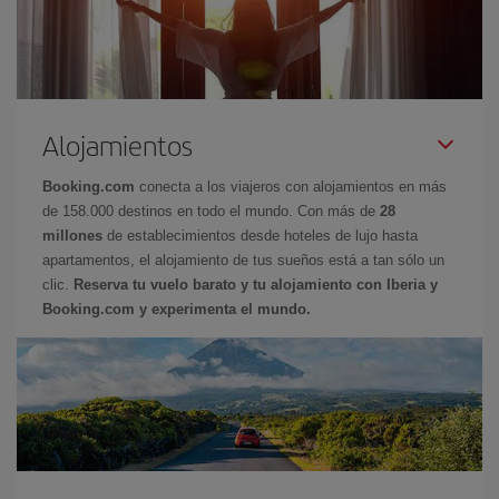
Alojamientos
Booking.com
conecta a los viajeros con alojamientos en más
de 158.000 destinos en todo el mundo. Con más de
28
millones
de establecimientos desde hoteles de lujo hasta
apartamentos, el alojamiento de tus sueños está a tan sólo un
clic.
Reserva tu vuelo barato y tu alojamiento con Iberia y
Booking.com y experimenta el mundo.