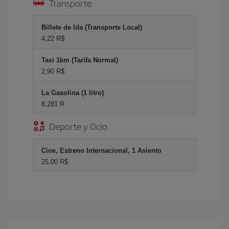
Transporte
Billete de Ida (Transporte Local)
4,22 R$
Taxi 1km (Tarifa Normal)
2,90 R$
La Gasolina (1 litro)
8,281 R
Deporte y Ocio
Cine, Estreno Internacional, 1 Asiento
25,00 R$