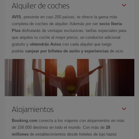
Alquiler de coches
AVIS
, presente en casi 200 países, te ofrece la gama más
completa de coches de alquiler. Además por ser
socio Iberia
Plus
disfrutarás de ventajas exclusivas: tarifas especiales para
que alquiles tu coche al mejor precio, un conductor adicional
gratuito y
obtendrás Avios
con cada alquiler que luego
podrás
canjear por billetes de avión y experiencias
de ocio.
Alojamientos
Booking.com
conecta a los viajeros con alojamientos en más
de 158.000 destinos en todo el mundo. Con más de
28
millones
de establecimientos desde hoteles de lujo hasta