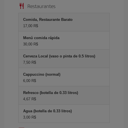
Restaurantes
Comida, Restaurante Barato
17,00 R$
Menú comida rápida
30,00 R$
Cerveza Local (vaso o pinta de 0.5 litros)
7,50 R$
Cappuccino (normal)
6,00 R$
Refresco (botella de 0.33 litros)
4,67 R$
Agua (botella de 0.33 litros)
3,00 R$