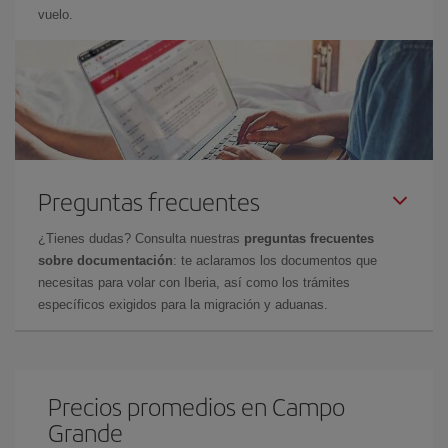
vuelo.
Preguntas frecuentes
¿Tienes dudas? Consulta nuestras
preguntas frecuentes
sobre documentación
: te aclaramos los documentos que
necesitas para volar con Iberia, así como los trámites
específicos exigidos para la migración y aduanas.
Precios promedios en Campo
Grande