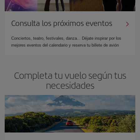
Consulta los próximos eventos
Conciertos, teatro, festivales, danza... Déjate inspirar por los
mejores eventos del calendario y reserva tu billete de avión
Completa tu vuelo según tus
necesidades