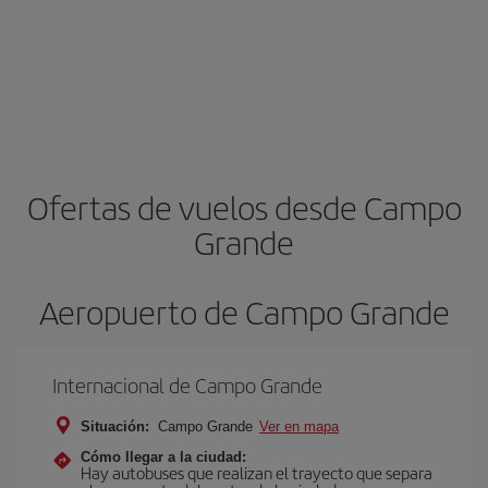
Ofertas de vuelos desde Campo
Grande
Aeropuerto de Campo Grande
Internacional de Campo Grande
Situación:
Campo Grande
Ver en mapa
Cómo llegar a la ciudad:
Hay autobuses que realizan el trayecto que separa