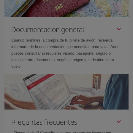
Documentación general
Cuando termines la compra de tu billete de avión, recuerda
informarte de la documentación que necesitas para volar. Aquí
puedes consultar si requieres visado, pasaporte, seguro o
cualquier otro documento, según el origen y el destino de tu
vuelo.
Preguntas frecuentes
¿Tienes dudas? Consulta nuestras
preguntas frecuentes