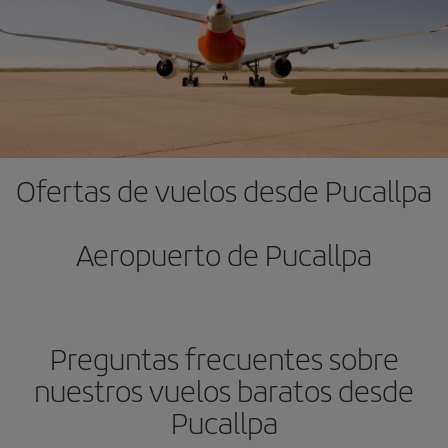
Ofertas de vuelos desde Pucallpa
Aeropuerto de Pucallpa
Preguntas frecuentes sobre
nuestros vuelos baratos desde
Pucallpa