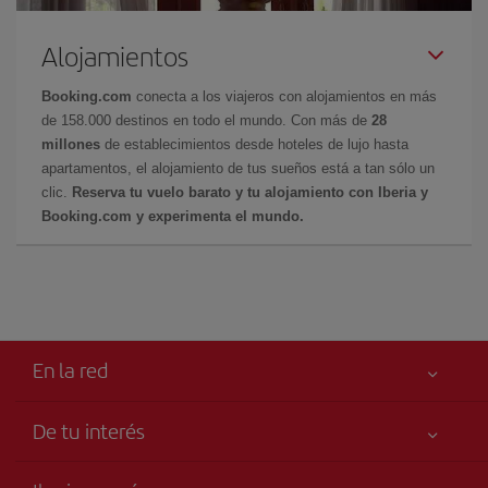
Alojamientos
Booking.com
conecta a los viajeros con alojamientos en más
de 158.000 destinos en todo el mundo. Con más de
28
millones
de establecimientos desde hoteles de lujo hasta
apartamentos, el alojamiento de tus sueños está a tan sólo un
clic.
Reserva tu vuelo barato y tu alojamiento con Iberia y
Booking.com y experimenta el mundo.
En la red
De tu interés
Tu seguridad es lo primero