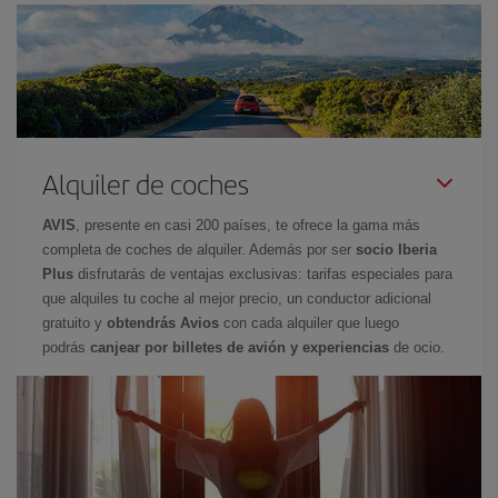
Alquiler de coches
AVIS
, presente en casi 200 países, te ofrece la gama más
completa de coches de alquiler. Además por ser
socio Iberia
Plus
disfrutarás de ventajas exclusivas: tarifas especiales para
que alquiles tu coche al mejor precio, un conductor adicional
gratuito y
obtendrás Avios
con cada alquiler que luego
podrás
canjear por billetes de avión y experiencias
de ocio.