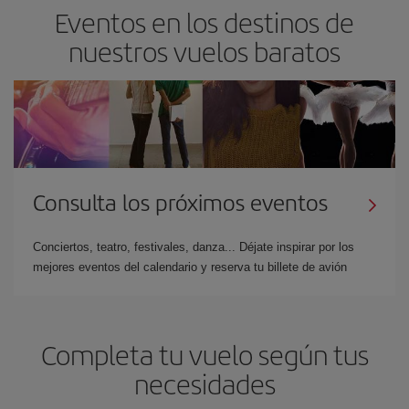
Eventos en los destinos de
nuestros vuelos baratos
Consulta los próximos eventos
Conciertos, teatro, festivales, danza... Déjate inspirar por los
mejores eventos del calendario y reserva tu billete de avión
Completa tu vuelo según tus
necesidades