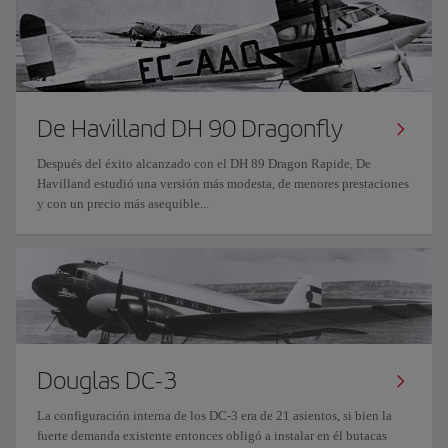
De Havilland DH 90 Dragonfly
Después del éxito alcanzado con el DH 89 Dragon Rapide, De
Havilland estudió una versión más modesta, de menores prestaciones
y con un precio más asequible...
Douglas DC-3
La configuración interna de los DC-3 era de 21 asientos, si bien la
fuerte demanda existente entonces obligó a instalar en él butacas