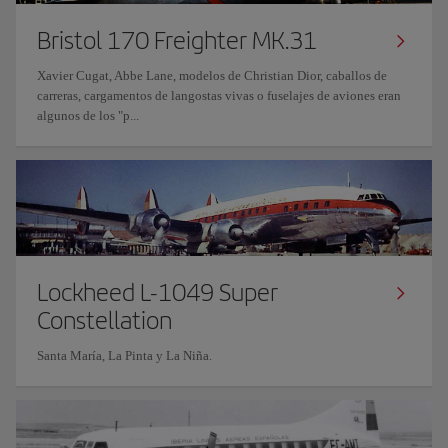
Bristol 170 Freighter MK.31
Xavier Cugat, Abbe Lane, modelos de Christian Dior, caballos de
carreras, cargamentos de langostas vivas o fuselajes de aviones eran
algunos de los "p...
Lockheed L-1049 Super
Constellation
Santa María, La Pinta y La Niña.