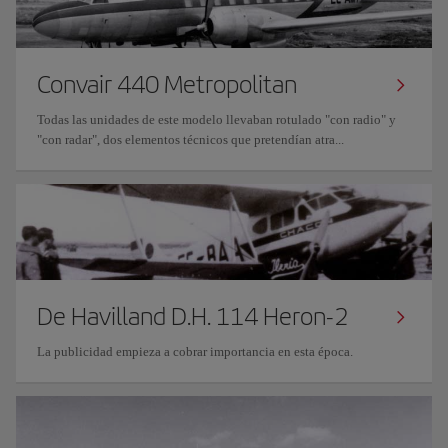
Convair 440 Metropolitan
Todas las unidades de este modelo llevaban rotulado "con radio" y
"con radar", dos elementos técnicos que pretendían atra...
De Havilland D.H. 114 Heron-2
La publicidad empieza a cobrar importancia en esta época.