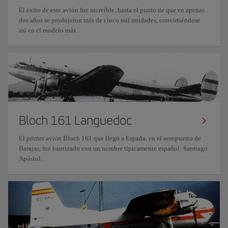
El éxito de este avión fue increíble, hasta el punto de que en apenas
dos años se produjeron más de cinco mil unidades, convirtiéndose
así en el modelo más...
Bloch 161 Languedoc
El primer avión Bloch 161 que llegó a España, en el aeropuerto de
Barajas, fue bautizado con un nombre típicamente español: Santiago
Apóstol.