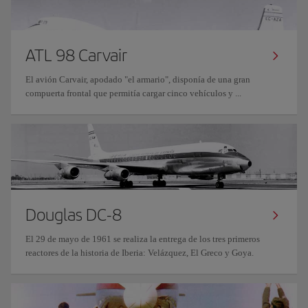
ATL 98 Carvair
El avión Carvair, apodado "el armario", disponía de una gran
compuerta frontal que permitía cargar cinco vehículos y ...
Douglas DC-8
El 29 de mayo de 1961 se realiza la entrega de los tres primeros
reactores de la historia de Iberia: Velázquez, El Greco y Goya.