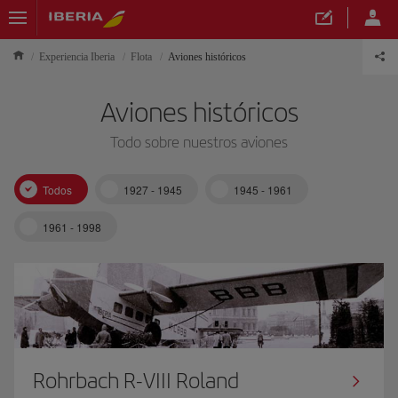
Experiencia Iberia
Flota
Aviones históricos
Aviones históricos
Todo sobre nuestros aviones
Todos
1927 - 1945
1945 - 1961
1961 - 1998
Rohrbach R-VIII Roland