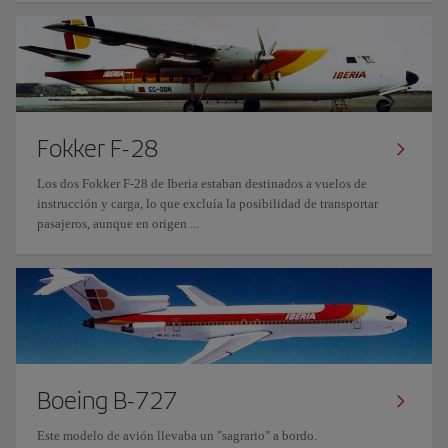
Fokker F-28
Los dos Fokker F-28 de Iberia estaban destinados a vuelos de
instrucción y carga, lo que excluía la posibilidad de transportar
pasajeros, aunque en origen ...
Boeing B-727
Este modelo de avión llevaba un "sagrario" a bordo.