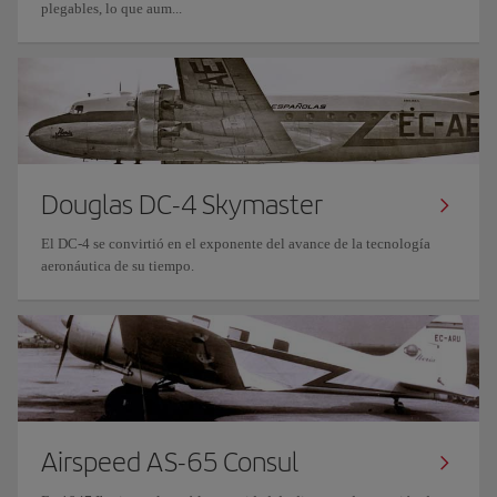
plegables, lo que aum...
Douglas DC-4 Skymaster
El DC-4 se convirtió en el exponente del avance de la tecnología
aeronáutica de su tiempo.
Airspeed AS-65 Consul