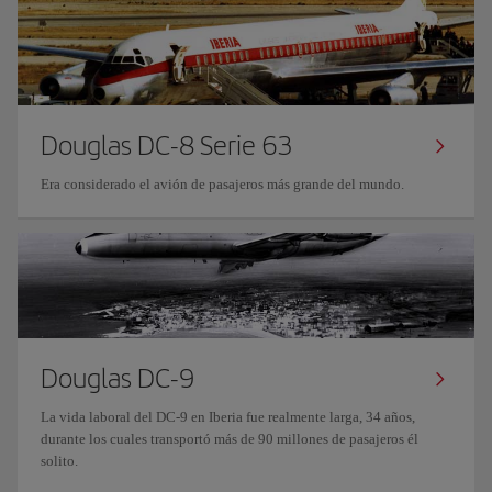
Douglas DC-8 Serie 63
Era considerado el avión de pasajeros más grande del mundo.
Douglas DC-9
La vida laboral del DC-9 en Iberia fue realmente larga, 34 años,
durante los cuales transportó más de 90 millones de pasajeros él
solito.