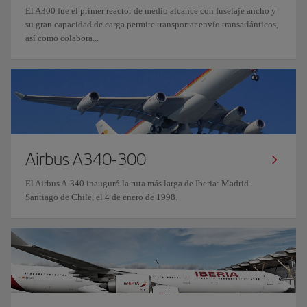
El A300 fue el primer reactor de medio alcance con fuselaje ancho y
su gran capacidad de carga permite transportar envío transatlánticos,
así como colabora...
Airbus A340-300
El Airbus A-340 inauguró la ruta más larga de Iberia: Madrid-
Santiago de Chile, el 4 de enero de 1998.