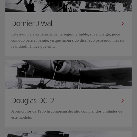
Dornier J Wal
Este avión era extremadamente seguro y fiable, sin embargo, poco
cómodo para el pasaje, ya que había sido diseñado pensando más en
la hidrodinámica que en ...
Douglas DC-2
A principios de 1935 la compañía decidió comprar dos unidades de
este modelo.