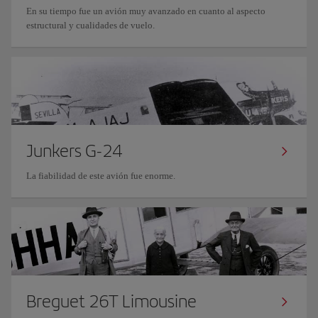
En su tiempo fue un avión muy avanzado en cuanto al aspecto
estructural y cualidades de vuelo.
Junkers G-24
La fiabilidad de este avión fue enorme.
Breguet 26T Limousine