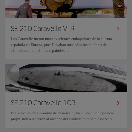
SE 210 Caravelle VI R
Los Caravelle fueron unos excelentes embajadores de la cultura
española en Europa, pues llevaban rotulados los nombres de
afamados compositores españoles, ...
SE 210 Caravelle 10R
El Caravelle era sinónimo de desarrollo; fue el avión que puso la
propulsión a reacción al alcance del ciudadano medio espa&nti...