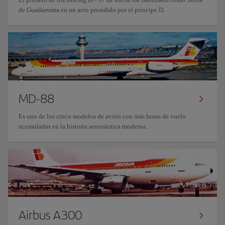
de Guadarrama en un acto presidido por el príncipe D.
MD-88
Es uno de los cinco modelos de avión con más horas de vuelo
acumuladas en la historia aeronáutica moderna.
Airbus A300