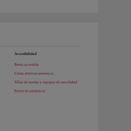
Accesibilidad
Iberia accesible
Cómo reservar asistencia
Sillas de ruedas y equipos de movilidad
Perros de asistencia