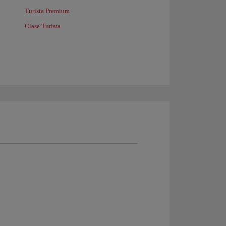
Turista Premium
Clase Turista