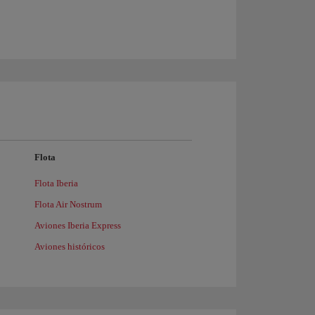
Flota
Flota Iberia
Flota Air Nostrum
Aviones Iberia Express
Aviones históricos