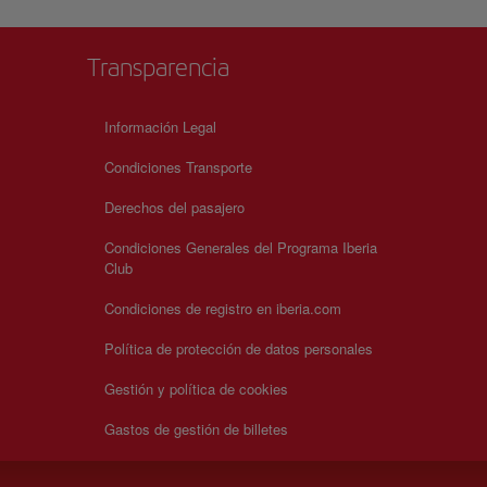
Transparencia
Información Legal
Condiciones Transporte
Derechos del pasajero
Condiciones Generales del Programa Iberia
Club
Condiciones de registro en iberia.com
Política de protección de datos personales
Gestión y política de cookies
Gastos de gestión de billetes