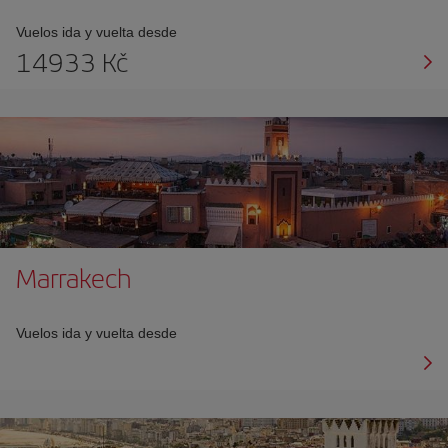
Vuelos ida y vuelta desde
14933 Kč
Marrakech
Vuelos ida y vuelta desde