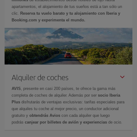
apartamentos, el alojamiento de tus sueños está a tan sólo un
clic.
Reserva tu vuelo barato y tu alojamiento con Iberia y
Booking.com y experimenta el mundo.
Alquiler de coches
AVIS
, presente en casi 200 países, te ofrece la gama más
completa de coches de alquiler. Además por ser
socio Iberia
Plus
disfrutarás de ventajas exclusivas: tarifas especiales para
que alquiles tu coche al mejor precio, un conductor adicional
gratuito y
obtendrás Avios
con cada alquiler que luego
podrás
canjear por billetes de avión y experiencias
de ocio.