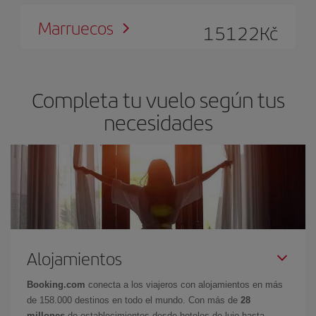
Marruecos
15122
Kč
Completa tu vuelo según tus
necesidades
Alojamientos
Booking.com
conecta a los viajeros con alojamientos en más
de 158.000 destinos en todo el mundo. Con más de
28
millones
de establecimientos desde hoteles de lujo hasta