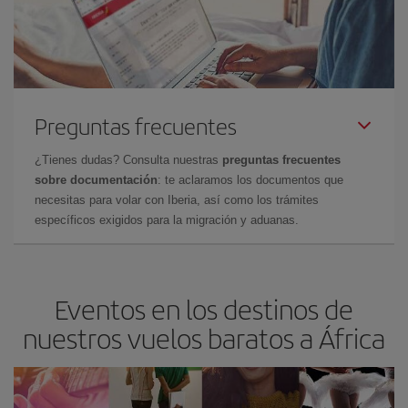
Preguntas frecuentes
¿Tienes dudas? Consulta nuestras
preguntas frecuentes
sobre documentación
: te aclaramos los documentos que
necesitas para volar con Iberia, así como los trámites
específicos exigidos para la migración y aduanas.
Eventos en los destinos de
nuestros vuelos baratos a África