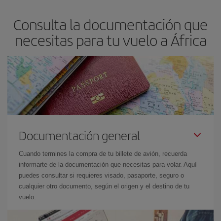
Consulta la documentación que
necesitas para tu vuelo a África
Documentación general
Cuando termines la compra de tu billete de avión, recuerda
informarte de la documentación que necesitas para volar. Aquí
puedes consultar si requieres visado, pasaporte, seguro o
cualquier otro documento, según el origen y el destino de tu
vuelo.