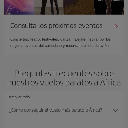
Consulta los próximos eventos
Conciertos, teatro, festivales, danza... Déjate inspirar por los
mejores eventos del calendario y reserva tu billete de avión
Preguntas frecuentes sobre
nuestros vuelos baratos a África
Ampliar todo
¿Cómo conseguir el vuelo más barato a África?
Podrás ahorrar en tu billete de avión y conseguir el vuelo más