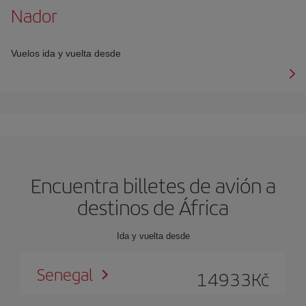
Nador
Vuelos ida y vuelta desde
Encuentra billetes de avión a
destinos de África
Ida y vuelta desde
Senegal
14933
Kč