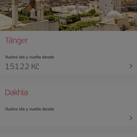
Tánger
Vuelos ida y vuelta desde
15122 Kč
Dakhla
Vuelos ida y vuelta desde