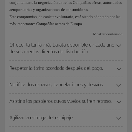
conjuntamente la negociación entre las Compañías aéreas, autoridades
aeroportuarias y organizaciones de consumidores.
Este compromiso, de carácter voluntario, está siendo adoptado por las
más importantes Compañías aéreas de Europa.
Mostrar contenido
Ofrecer la tarifa más barata disponible en cada uno
de sus medios directos de distribución
Respetar la tarifa acordada después del pago.
Notificar los retrasos, cancelaciones y desvíos.
Asistir a los pasajeros cuyos vuelos sufren retraso.
Agilizar la entrega del equipaje.