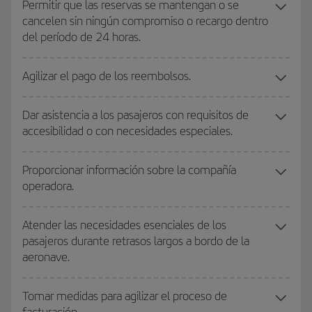
Permitir que las reservas se mantengan o se
cancelen sin ningún compromiso o recargo dentro
del período de 24 horas.
Agilizar el pago de los reembolsos.
Dar asistencia a los pasajeros con requisitos de
accesibilidad o con necesidades especiales.
Proporcionar información sobre la compañía
operadora.
Atender las necesidades esenciales de los
pasajeros durante retrasos largos a bordo de la
aeronave.
Tomar medidas para agilizar el proceso de
facturación.