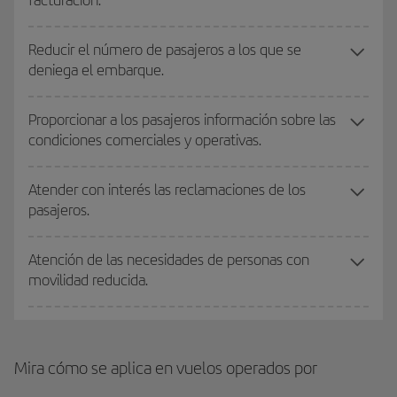
Reducir el número de pasajeros a los que se
deniega el embarque.
Proporcionar a los pasajeros información sobre las
condiciones comerciales y operativas.
Atender con interés las reclamaciones de los
pasajeros.
Atención de las necesidades de personas con
movilidad reducida.
Mira cómo se aplica en vuelos operados por