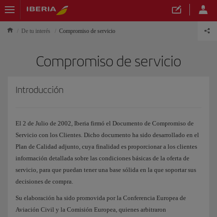
De tu interés
Compromiso de servicio
Compromiso de servicio
Introducción
El 2 de Julio de 2002, Iberia firmó el Documento de Compromiso de
Servicio con los Clientes. Dicho documento ha sido desarrollado en el
Plan de Calidad adjunto, cuya finalidad es proporcionar a los clientes
información detallada sobre las condiciones básicas de la oferta de
servicio, para que puedan tener una base sólida en la que soportar sus
decisiones de compra.
Su elaboración ha sido promovida por la Conferencia Europea de
Aviación Civil y la Comisión Europea, quienes arbitraron