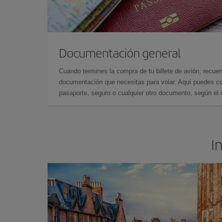
Documentación general
Cuando termines la compra de tu billete de avión, recuer
documentación que necesitas para volar. Aquí puedes con
pasaporte, seguro o cualquier otro documento, según el o
I