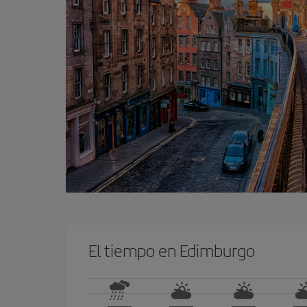
El tiempo en Edimburgo