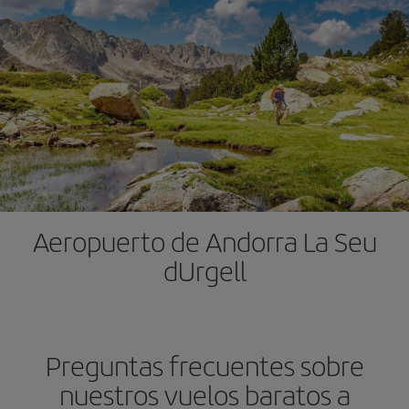
Aeropuerto de Andorra La Seu
dUrgell
Preguntas frecuentes sobre
nuestros vuelos baratos a