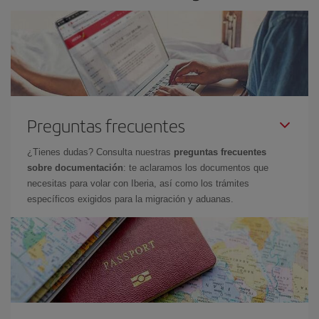
Preguntas frecuentes
¿Tienes dudas? Consulta nuestras
preguntas frecuentes
sobre documentación
: te aclaramos los documentos que
necesitas para volar con Iberia, así como los trámites
específicos exigidos para la migración y aduanas.