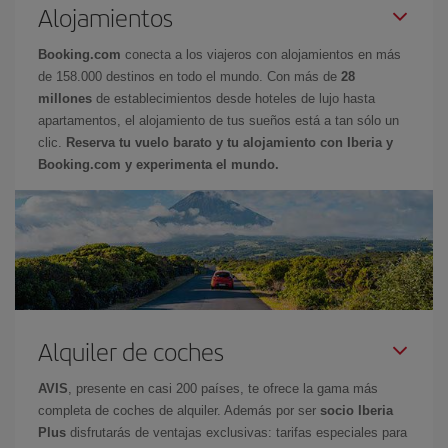
Alojamientos
Booking.com
conecta a los viajeros con alojamientos en más
de 158.000 destinos en todo el mundo. Con más de
28
millones
de establecimientos desde hoteles de lujo hasta
apartamentos, el alojamiento de tus sueños está a tan sólo un
clic.
Reserva tu vuelo barato y tu alojamiento con Iberia y
Booking.com y experimenta el mundo.
Alquiler de coches
AVIS
, presente en casi 200 países, te ofrece la gama más
completa de coches de alquiler. Además por ser
socio Iberia
Plus
disfrutarás de ventajas exclusivas: tarifas especiales para