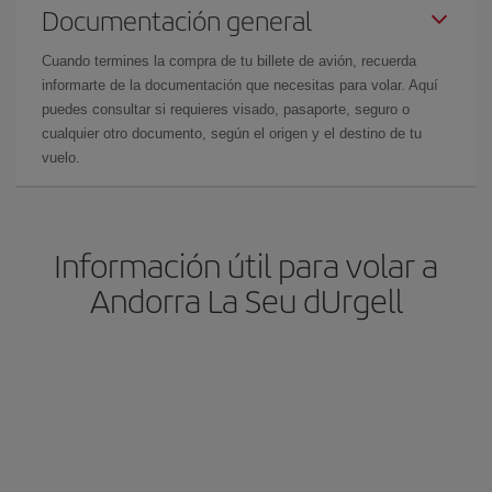
Documentación general
Cuando termines la compra de tu billete de avión, recuerda
informarte de la documentación que necesitas para volar. Aquí
puedes consultar si requieres visado, pasaporte, seguro o
cualquier otro documento, según el origen y el destino de tu
vuelo.
Información útil para volar a
Andorra La Seu dUrgell