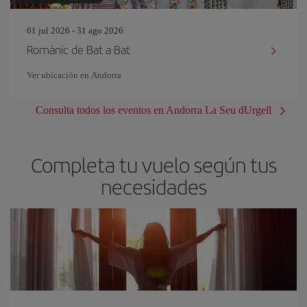
01 jul 2026 - 31 ago 2026
Romànic de Bat a Bat
Ver ubicación en Andorra
Consulta todos los eventos en Andorra La Seu dUrgell
Completa tu vuelo según tus
necesidades