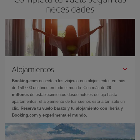
necesidades
Alojamientos
Booking.com
conecta a los viajeros con alojamientos en más
de 158.000 destinos en todo el mundo. Con más de
28
millones
de establecimientos desde hoteles de lujo hasta
apartamentos, el alojamiento de tus sueños está a tan sólo un
clic.
Reserva tu vuelo barato y tu alojamiento con Iberia y
Booking.com y experimenta el mundo.