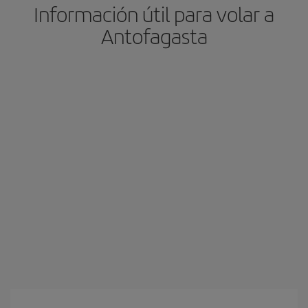
Información útil para volar a
Antofagasta