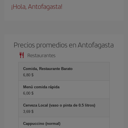
¡Hola, Antofagasta!
Precios promedios en Antofagasta
Restaurantes
Comida, Restaurante Barato
6,80 $
Menú comida rápida
6,00 $
Cerveza Local (vaso o pinta de 0.5 litros)
3,69 $
Cappuccino (normal)