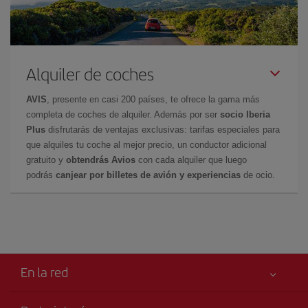
Alquiler de coches
AVIS
, presente en casi 200 países, te ofrece la gama más
completa de coches de alquiler. Además por ser
socio Iberia
Plus
disfrutarás de ventajas exclusivas: tarifas especiales para
que alquiles tu coche al mejor precio, un conductor adicional
gratuito y
obtendrás Avios
con cada alquiler que luego
podrás
canjear por billetes de avión y experiencias
de ocio.
En la red