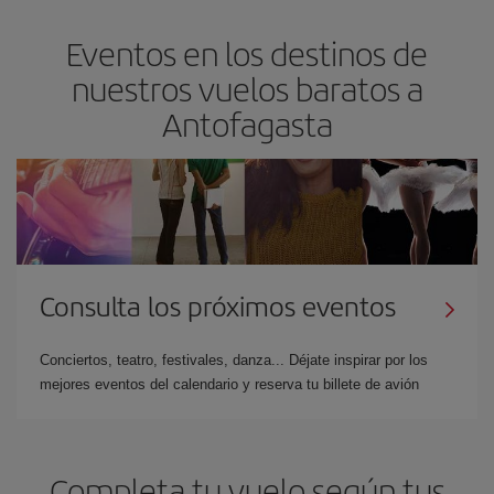
Eventos en los destinos de
nuestros vuelos baratos a
Antofagasta
Consulta los próximos eventos
Conciertos, teatro, festivales, danza... Déjate inspirar por los
mejores eventos del calendario y reserva tu billete de avión
Completa tu vuelo según tus