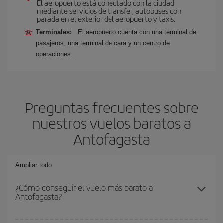
El aeropuerto está conectado con la ciudad
mediante servicios de transfer, autobuses con
parada en el exterior del aeropuerto y taxis.
Terminales:
El aeropuerto cuenta con una terminal de
pasajeros, una terminal de cara y un centro de
operaciones.
Preguntas frecuentes sobre
nuestros vuelos baratos a
Antofagasta
Ampliar todo
¿Cómo conseguir el vuelo más barato a
Antofagasta?