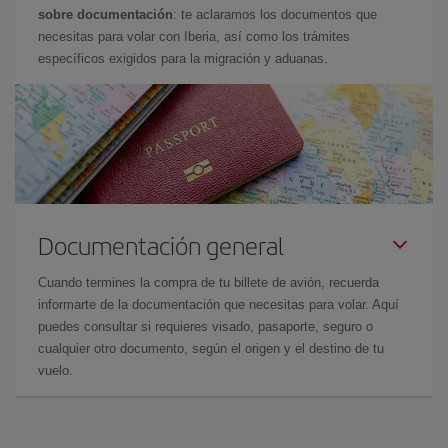
sobre documentación
: te aclaramos los documentos que
necesitas para volar con Iberia, así como los trámites
específicos exigidos para la migración y aduanas.
Documentación general
Cuando termines la compra de tu billete de avión, recuerda
informarte de la documentación que necesitas para volar. Aquí
puedes consultar si requieres visado, pasaporte, seguro o
cualquier otro documento, según el origen y el destino de tu
vuelo.