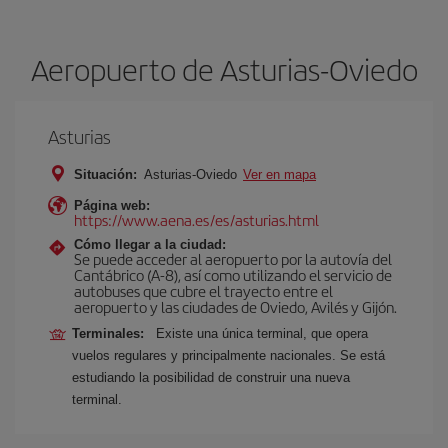
Aeropuerto de Asturias-Oviedo
Asturias
Situación:
Asturias-Oviedo
Ver en mapa
Página web:
https://www.aena.es/es/asturias.html
Cómo llegar a la ciudad:
Se puede acceder al aeropuerto por la autovía del
Cantábrico (A-8), así como utilizando el servicio de
autobuses que cubre el trayecto entre el
aeropuerto y las ciudades de Oviedo, Avilés y Gijón.
Terminales:
Existe una única terminal, que opera
vuelos regulares y principalmente nacionales. Se está
estudiando la posibilidad de construir una nueva
terminal.