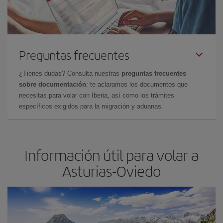
Preguntas frecuentes
¿Tienes dudas? Consulta nuestras
preguntas frecuentes
sobre documentación
: te aclaramos los documentos que
necesitas para volar con Iberia, así como los trámites
específicos exigidos para la migración y aduanas.
Información útil para volar a
Asturias-Oviedo