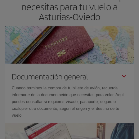
necesitas para tu vuelo a
Asturias-Oviedo
Documentación general
Cuando termines la compra de tu billete de avión, recuerda
informarte de la documentación que necesitas para volar. Aquí
puedes consultar si requieres visado, pasaporte, seguro o
cualquier otro documento, según el origen y el destino de tu
vuelo.