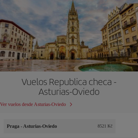
Vuelos Republica checa -
Asturias-Oviedo
Ver vuelos desde Asturias-Oviedo
Praga
-
Asturias-Oviedo
8521 Kč