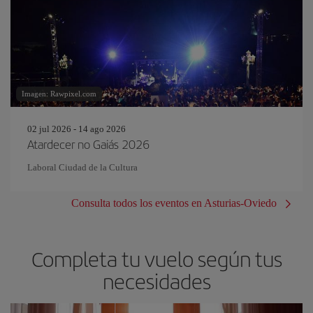
Imagen: Rawpixel.com
02 jul 2026 - 14 ago 2026
Atardecer no Gaiás 2026
Laboral Ciudad de la Cultura
Consulta todos los eventos en Asturias-Oviedo
Completa tu vuelo según tus
necesidades