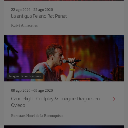
22 ago 2026 - 22 ago 2026
La antigua Fe and Rat Penat
Kuivi Almacenes
Imagen: Brian Friedman
09 ago 2026 - 09 ago 2026
Candlelight: Coldplay & Imagine Dragons en
Oviedo
Eurostars Hotel de la Reconquista