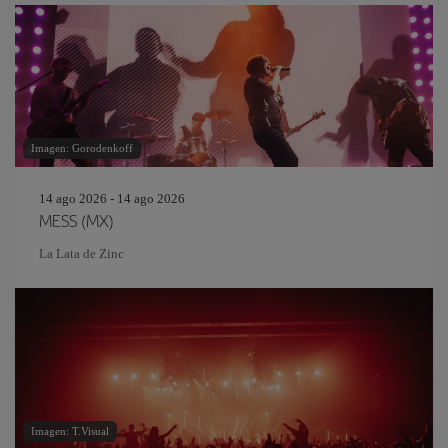
Imagen: Gorodenkoff
14 ago 2026 - 14 ago 2026
MESS (MX)
La Lata de Zinc
Imagen: T.Visual