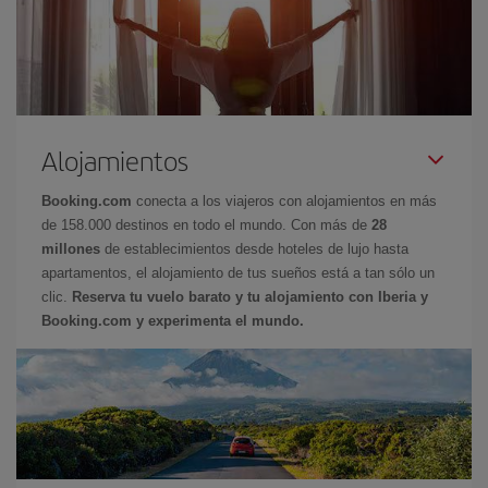
Alojamientos
Booking.com
conecta a los viajeros con alojamientos en más
de 158.000 destinos en todo el mundo. Con más de
28
millones
de establecimientos desde hoteles de lujo hasta
apartamentos, el alojamiento de tus sueños está a tan sólo un
clic.
Reserva tu vuelo barato y tu alojamiento con Iberia y
Booking.com y experimenta el mundo.