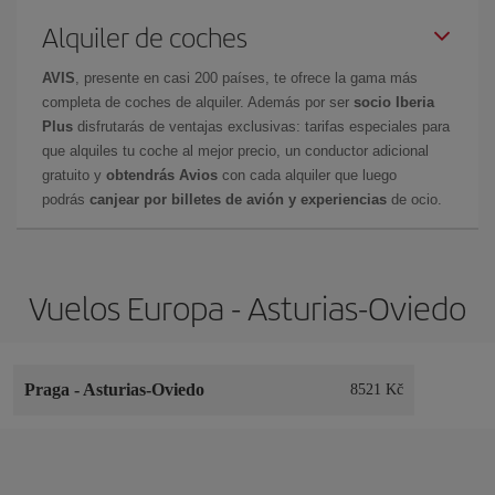
Alquiler de coches
AVIS
, presente en casi 200 países, te ofrece la gama más
completa de coches de alquiler. Además por ser
socio Iberia
Plus
disfrutarás de ventajas exclusivas: tarifas especiales para
que alquiles tu coche al mejor precio, un conductor adicional
gratuito y
obtendrás Avios
con cada alquiler que luego
podrás
canjear por billetes de avión y experiencias
de ocio.
Vuelos Europa - Asturias-Oviedo
Praga
-
Asturias-Oviedo
8521 Kč