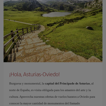
¡Hola, Asturias-Oviedo!
Burguesa y monumental, la
capital del Principado de Asturias
, al
norte de España, es visita obligada para los amantes del arte y la
cultura. Aprovecha nuestras ofertas de vuelos baratos a Oviedo para
conocer la mayor cantidad de monumentos del llamado