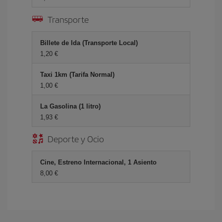
Transporte
Billete de Ida (Transporte Local)
1,20 €
Taxi 1km (Tarifa Normal)
1,00 €
La Gasolina (1 litro)
1,93 €
Deporte y Ocio
Cine, Estreno Internacional, 1 Asiento
8,00 €