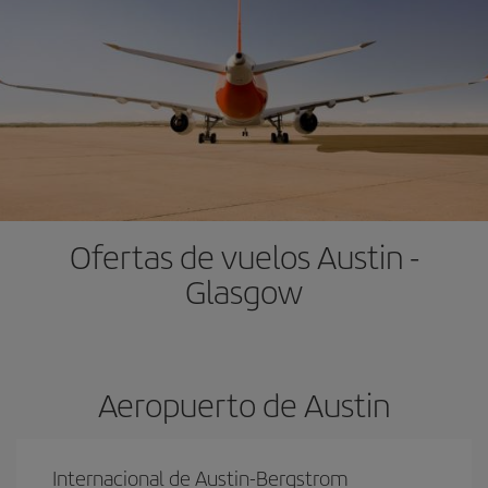
Ofertas de vuelos Austin -
Glasgow
Aeropuerto de Austin
Internacional de Austin-Bergstrom