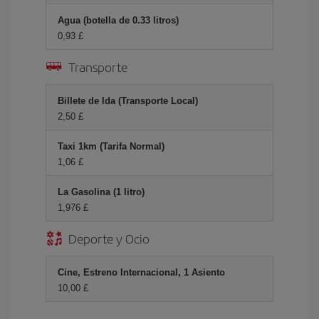
Agua (botella de 0.33 litros)
0,93 £
Transporte
Billete de Ida (Transporte Local)
2,50 £
Taxi 1km (Tarifa Normal)
1,06 £
La Gasolina (1 litro)
1,976 £
Deporte y Ocio
Cine, Estreno Internacional, 1 Asiento
10,00 £