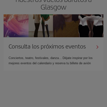
Glasgow
Consulta los próximos eventos
Conciertos, teatro, festivales, danza... Déjate inspirar por los
mejores eventos del calendario y reserva tu billete de avión