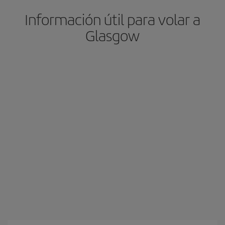
Información útil para volar a
Glasgow