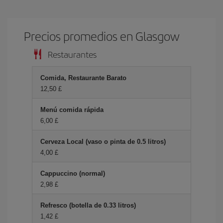
Precios promedios en Glasgow
Restaurantes
Comida, Restaurante Barato
12,50 £
Menú comida rápida
6,00 £
Cerveza Local (vaso o pinta de 0.5 litros)
4,00 £
Cappuccino (normal)
2,98 £
Refresco (botella de 0.33 litros)
1,42 £