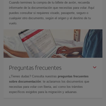
Cuando termines la compra de tu billete de avión, recuerda
informarte de la documentación que necesitas para volar. Aquí
puedes consultar si requieres visado, pasaporte, seguro o
cualquier otro documento, según el origen y el destino de tu
vuelo.
Preguntas frecuentes
¿Tienes dudas? Consulta nuestras
preguntas frecuentes
sobre documentación
: te aclaramos los documentos que
necesitas para volar con Iberia, así como los trámites
específicos exigidos para la migración y aduanas.