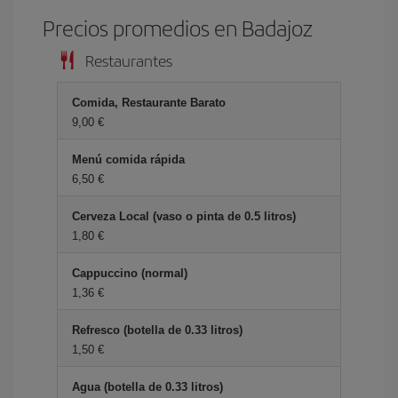
Precios promedios en Badajoz
Restaurantes
Comida, Restaurante Barato
9,00 €
Menú comida rápida
6,50 €
Cerveza Local (vaso o pinta de 0.5 litros)
1,80 €
Cappuccino (normal)
1,36 €
Refresco (botella de 0.33 litros)
1,50 €
Agua (botella de 0.33 litros)