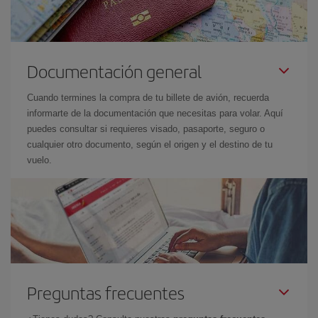
Documentación general
Cuando termines la compra de tu billete de avión, recuerda
informarte de la documentación que necesitas para volar. Aquí
puedes consultar si requieres visado, pasaporte, seguro o
cualquier otro documento, según el origen y el destino de tu
vuelo.
Preguntas frecuentes