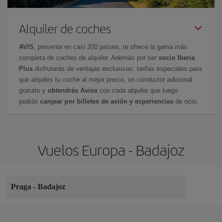
Alquiler de coches
AVIS
, presente en casi 200 países, te ofrece la gama más
completa de coches de alquiler. Además por ser
socio Iberia
Plus
disfrutarás de ventajas exclusivas: tarifas especiales para
que alquiles tu coche al mejor precio, un conductor adicional
gratuito y
obtendrás Avios
con cada alquiler que luego
podrás
canjear por billetes de avión y experiencias
de ocio.
Vuelos Europa - Badajoz
Praga
-
Badajoz