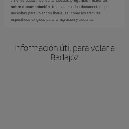
¿Tienes dudas? Consulta nuestras
preguntas frecuentes
sobre documentación
: te aclaramos los documentos que
necesitas para volar con Iberia, así como los trámites
específicos exigidos para la migración y aduanas.
Información útil para volar a
Badajoz