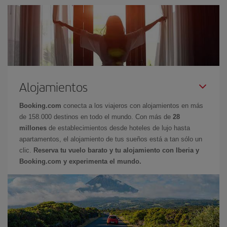
Alojamientos
Booking.com
conecta a los viajeros con alojamientos en más
de 158.000 destinos en todo el mundo. Con más de
28
millones
de establecimientos desde hoteles de lujo hasta
apartamentos, el alojamiento de tus sueños está a tan sólo un
clic.
Reserva tu vuelo barato y tu alojamiento con Iberia y
Booking.com y experimenta el mundo.