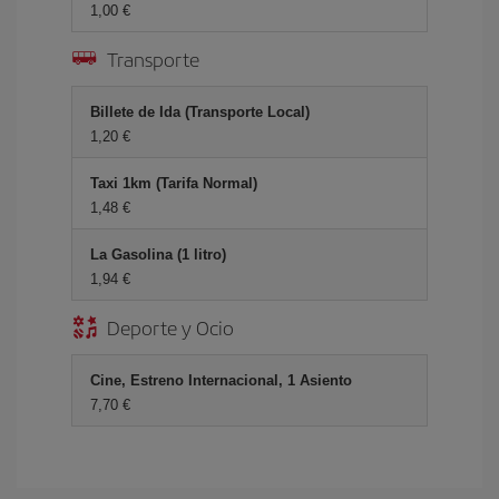
1,00 €
Transporte
Billete de Ida (Transporte Local)
1,20 €
Taxi 1km (Tarifa Normal)
1,48 €
La Gasolina (1 litro)
1,94 €
Deporte y Ocio
Cine, Estreno Internacional, 1 Asiento
7,70 €