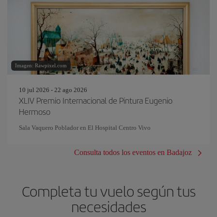
Imagen: Rawpixel.com
10 jul 2026 - 22 ago 2026
XLIV Premio Internacional de Pintura Eugenio
Hermoso
Sala Vaquero Poblador en El Hospital Centro Vivo
Consulta todos los eventos en Badajoz
Completa tu vuelo según tus
necesidades