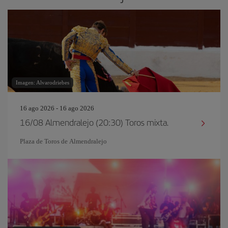
Imagen: Alvarodriebes
16 ago 2026 - 16 ago 2026
16/08 Almendralejo (20:30) Toros mixta.
Plaza de Toros de Almendralejo