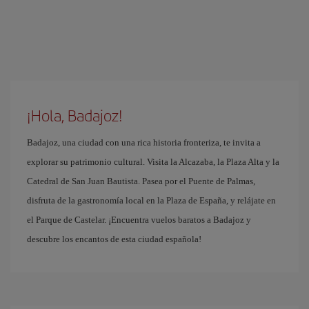
¡Hola, Badajoz!
Badajoz, una ciudad con una rica historia fronteriza, te invita a
explorar su patrimonio cultural. Visita la Alcazaba, la Plaza Alta y la
Catedral de San Juan Bautista. Pasea por el Puente de Palmas,
disfruta de la gastronomía local en la Plaza de España, y relájate en
el Parque de Castelar. ¡Encuentra vuelos baratos a Badajoz y
descubre los encantos de esta ciudad española!