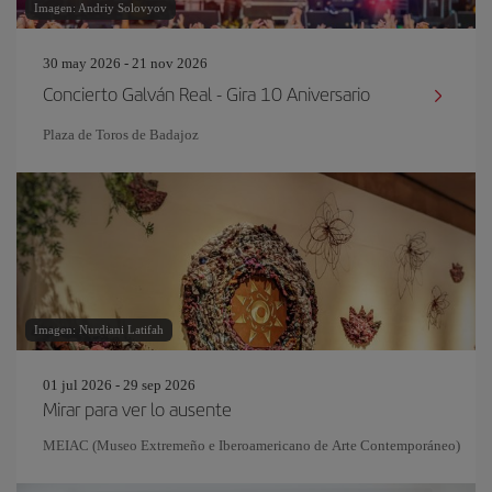
Imagen: Andriy Solovyov
30 may 2026 - 21 nov 2026
Concierto Galván Real - Gira 10 Aniversario
Plaza de Toros de Badajoz
Imagen: Nurdiani Latifah
01 jul 2026 - 29 sep 2026
Mirar para ver lo ausente
MEIAC (Museo Extremeño e Iberoamericano de Arte Contemporáneo)