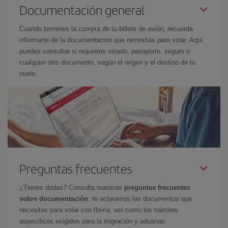
Documentación general
Cuando termines la compra de tu billete de avión, recuerda
informarte de la documentación que necesitas para volar. Aquí
puedes consultar si requieres visado, pasaporte, seguro o
cualquier otro documento, según el origen y el destino de tu
vuelo.
Preguntas frecuentes
¿Tienes dudas? Consulta nuestras
preguntas frecuentes
sobre documentación
: te aclaramos los documentos que
necesitas para volar con Iberia, así como los trámites
específicos exigidos para la migración y aduanas.