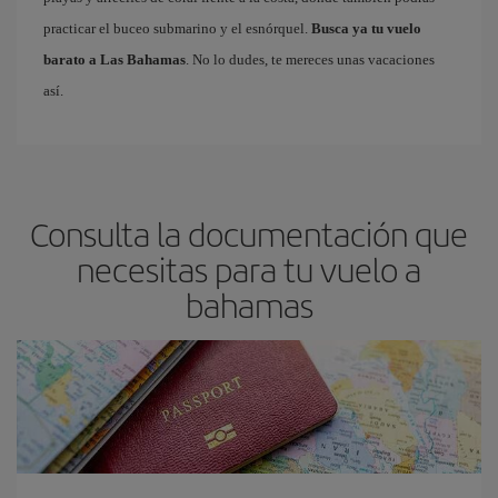
practicar el buceo submarino y el esnórquel.
Busca ya tu vuelo
barato a Las Bahamas
. No lo dudes, te mereces unas vacaciones
así.
Consulta la documentación que
necesitas para tu vuelo a
bahamas