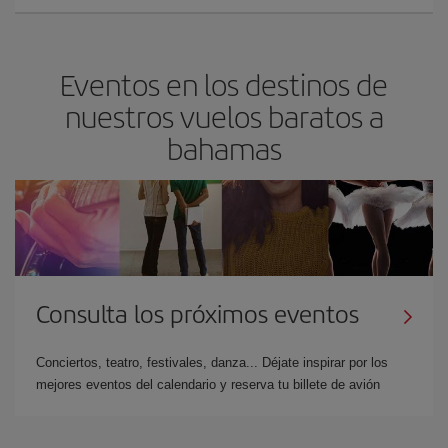
Eventos en los destinos de
nuestros vuelos baratos a
bahamas
Consulta los próximos eventos
Conciertos, teatro, festivales, danza... Déjate inspirar por los
mejores eventos del calendario y reserva tu billete de avión