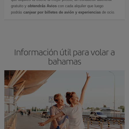
gratuito y
obtendrás Avios
con cada alquiler que luego
podrás
canjear por billetes de avión y experiencias
de ocio.
Información útil para volar a
bahamas