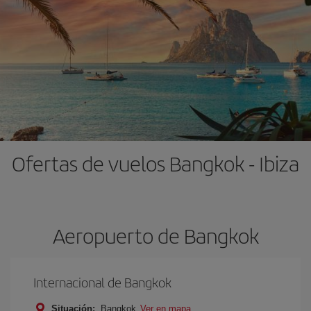
Ofertas de vuelos Bangkok - Ibiza
Aeropuerto de Bangkok
Internacional de Bangkok
Situación:
Bangkok
Ver en mapa