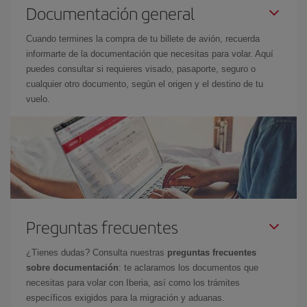
Documentación general
Cuando termines la compra de tu billete de avión, recuerda
informarte de la documentación que necesitas para volar. Aquí
puedes consultar si requieres visado, pasaporte, seguro o
cualquier otro documento, según el origen y el destino de tu
vuelo.
Preguntas frecuentes
¿Tienes dudas? Consulta nuestras
preguntas frecuentes
sobre documentación
: te aclaramos los documentos que
necesitas para volar con Iberia, así como los trámites
específicos exigidos para la migración y aduanas.