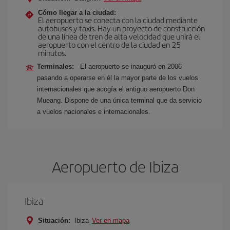
Cómo llegar a la ciudad:
El aeropuerto se conecta con la ciudad mediante
autobuses y taxis. Hay un proyecto de construcción
de una línea de tren de alta velocidad que unirá el
aeropuerto con el centro de la ciudad en 25
minutos.
Terminales:
El aeropuerto se inauguró en 2006
pasando a operarse en él la mayor parte de los vuelos
internacionales que acogía el antiguo aeropuerto Don
Mueang. Dispone de una única terminal que da servicio
a vuelos nacionales e internacionales.
Aeropuerto de Ibiza
Ibiza
Situación:
Ibiza
Ver en mapa