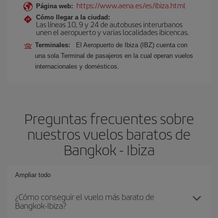
https://www.aena.es/es/ibiza.html
Página web:
Cómo llegar a la ciudad:
Las líneas 10, 9 y 24 de autobuses interurbanos
unen el aeropuerto y varias localidades ibicencas.
Terminales:
El Aeropuerto de Ibiza (IBZ) cuenta con
una sola Terminal de pasajeros en la cual operan vuelos
internacionales y domésticos.
Preguntas frecuentes sobre
nuestros vuelos baratos de
Bangkok - Ibiza
Ampliar todo
¿Cómo conseguir el vuelo más barato de
Bangkok-Ibiza?