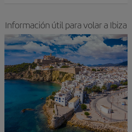
Información útil para volar a Ibiza