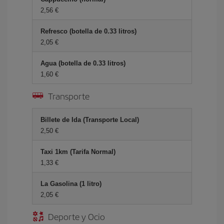
2,56 €
Refresco (botella de 0.33 litros)
2,05 €
Agua (botella de 0.33 litros)
1,60 €
Transporte
Billete de Ida (Transporte Local)
2,50 €
Taxi 1km (Tarifa Normal)
1,33 €
La Gasolina (1 litro)
2,05 €
Deporte y Ocio