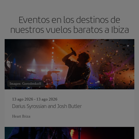
Eventos en los destinos de
nuestros vuelos baratos a Ibiza
Imagen: Gorodenkoff
13 ago 2026 - 13 ago 2026
Darius Syrossian and Josh Butler
Heart Ibiza