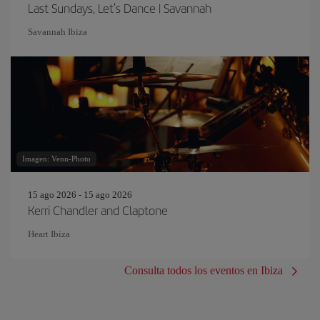
Last Sundays, Let's Dance | Savannah
Savannah Ibiza
Imagen: Venn-Photo
15 ago 2026 - 15 ago 2026
Kerri Chandler and Claptone
Heart Ibiza
Consulta todos los eventos en Ibiza