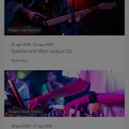
Imagen: Leila Barkova
21 ago 2026 - 21 ago 2026
Sparrow and Major League Djz
Heart Ibiza
Imagen: Osandi Yenulya
28 jun 2026 - 27 sep 2026