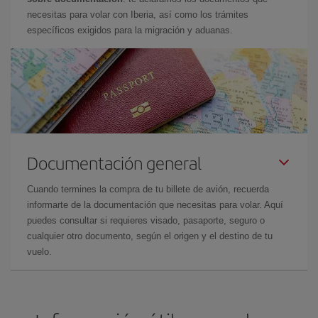
necesitas para volar con Iberia, así como los trámites
específicos exigidos para la migración y aduanas.
Documentación general
Cuando termines la compra de tu billete de avión, recuerda
informarte de la documentación que necesitas para volar. Aquí
puedes consultar si requieres visado, pasaporte, seguro o
cualquier otro documento, según el origen y el destino de tu
vuelo.