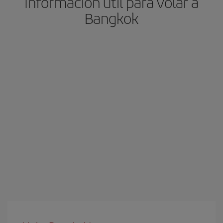
Información útil para volar a
Bangkok