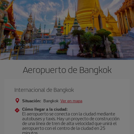
Aeropuerto de Bangkok
Internacional de Bangkok
Situación:
Bangkok
Ver en mapa
Cómo llegar a la ciudad:
El aeropuerto se conecta con la ciudad mediante
autobuses y taxis. Hay un proyecto de construcción
de una línea de tren de alta velocidad que unirá el
aeropuerto con el centro de la ciudad en 25
minutos.