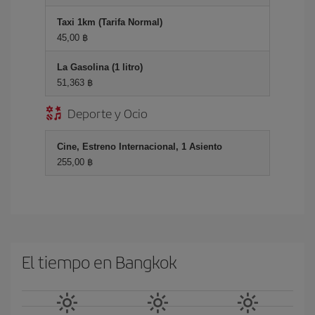
Taxi 1km (Tarifa Normal)
45,00 ฿
La Gasolina (1 litro)
51,363 ฿
Deporte y Ocio
Cine, Estreno Internacional, 1 Asiento
255,00 ฿
El tiempo en Bangkok