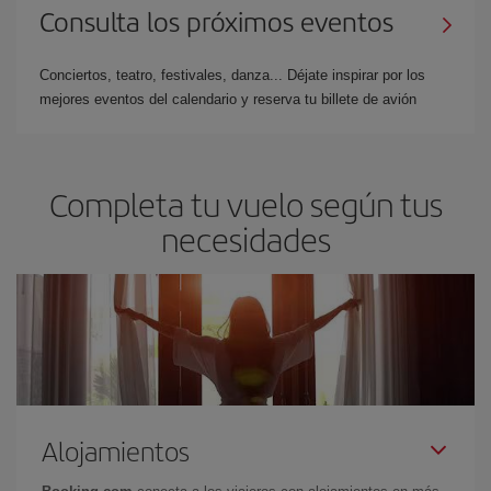
Consulta los próximos eventos
Conciertos, teatro, festivales, danza... Déjate inspirar por los
mejores eventos del calendario y reserva tu billete de avión
Completa tu vuelo según tus
necesidades
Alojamientos