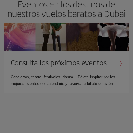
Eventos en los destinos de
nuestros vuelos baratos a Dubai
Consulta los próximos eventos
Conciertos, teatro, festivales, danza... Déjate inspirar por los
mejores eventos del calendario y reserva tu billete de avión