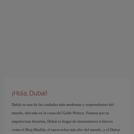
¡Hola, Dubai!
Dubái es una de las ciudades más modernas y sorprendentes del
mundo, ubicada en la costa del Golfo Pérsico. Famosa por su
arquitectura futurista, Dubái es hogar de monumentos icónicos
como el Burj Khalifa, el rascacielos más alto del mundo, y el Dubai