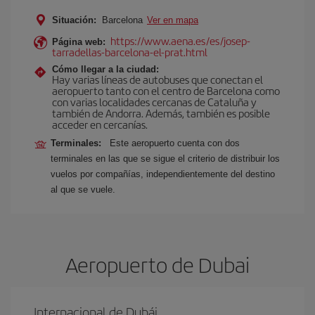
Situación:
Barcelona
Ver en mapa
https://www.aena.es/es/josep-
Página web:
tarradellas-barcelona-el-prat.html
Cómo llegar a la ciudad:
Hay varias líneas de autobuses que conectan el
aeropuerto tanto con el centro de Barcelona como
con varias localidades cercanas de Cataluña y
también de Andorra. Además, también es posible
acceder en cercanías.
Terminales:
Este aeropuerto cuenta con dos
terminales en las que se sigue el criterio de distribuir los
vuelos por compañías, independientemente del destino
al que se vuele.
Aeropuerto de Dubai
Internacional de Dubái