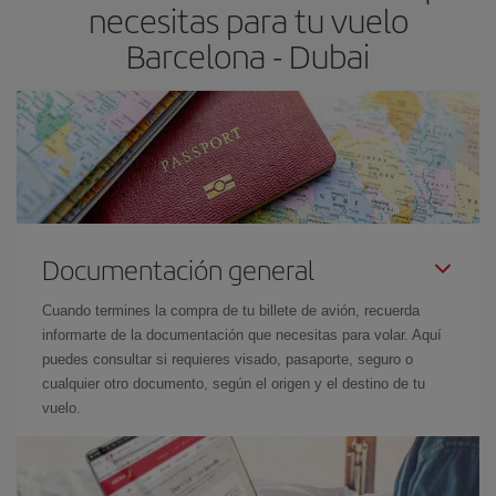
necesitas para tu vuelo
Barcelona - Dubai
Documentación general
Cuando termines la compra de tu billete de avión, recuerda
informarte de la documentación que necesitas para volar. Aquí
puedes consultar si requieres visado, pasaporte, seguro o
cualquier otro documento, según el origen y el destino de tu
vuelo.