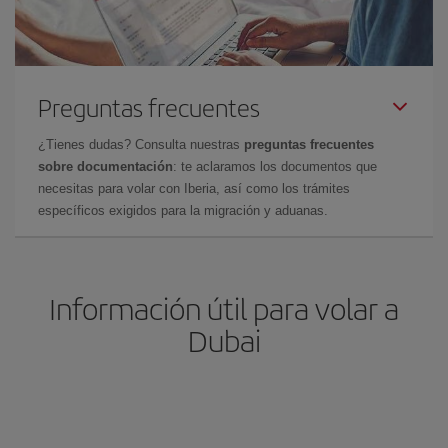
Preguntas frecuentes
¿Tienes dudas? Consulta nuestras
preguntas frecuentes
sobre documentación
: te aclaramos los documentos que
necesitas para volar con Iberia, así como los trámites
específicos exigidos para la migración y aduanas.
Información útil para volar a
Dubai