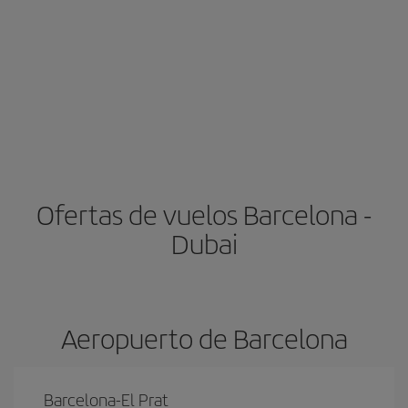
Ofertas de vuelos Barcelona -
Dubai
Aeropuerto de Barcelona
Barcelona-El Prat