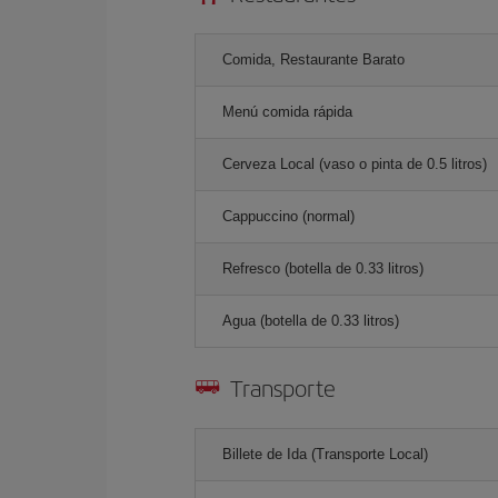
Comida, Restaurante Barato
Menú comida rápida
Cerveza Local (vaso o pinta de 0.5 litros)
Cappuccino (normal)
Refresco (botella de 0.33 litros)
Agua (botella de 0.33 litros)
Transporte
Billete de Ida (Transporte Local)