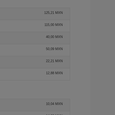
125,21 MXN
115,00 MXN
40,00 MXN
50,09 MXN
22,21 MXN
12,88 MXN
10,04 MXN