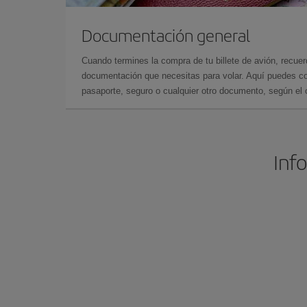
Documentación general
Cuando termines la compra de tu billete de avión, recuer
documentación que necesitas para volar. Aquí puedes con
pasaporte, seguro o cualquier otro documento, según el o
Info