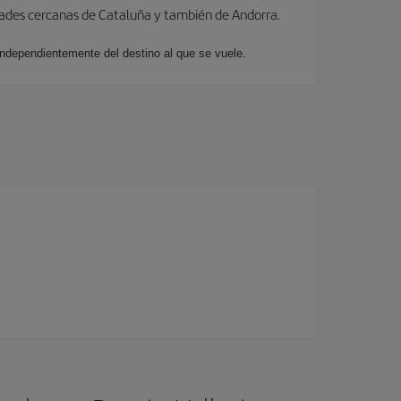
dades cercanas de Cataluña y también de Andorra.
 independientemente del destino al que se vuele.