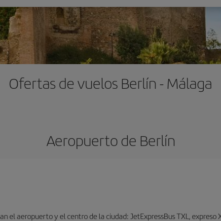
Ofertas de vuelos Berlín - Málaga
Aeropuerto de Berlín
n el aeropuerto y el centro de la ciudad: JetExpressBus TXL, expreso X9