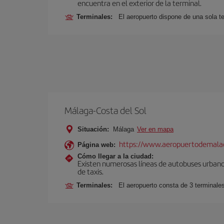
encuentra en el exterior de la terminal.
Terminales:
El aeropuerto dispone de una sola te
Málaga-Costa del Sol
Situación:
Málaga
Ver en mapa
https://www.aeropuertodemalag
Página web:
Cómo llegar a la ciudad:
Existen numerosas líneas de autobuses urbanos
de taxis.
Terminales:
El aeropuerto consta de 3 terminale