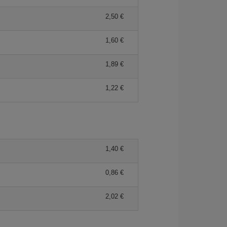
2,50 €
1,60 €
1,89 €
1,22 €
1,40 €
0,86 €
2,02 €