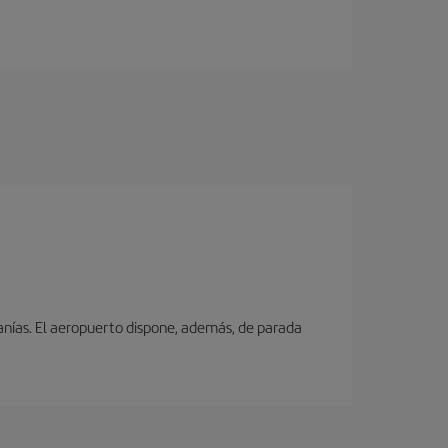
canías. El aeropuerto dispone, además, de parada