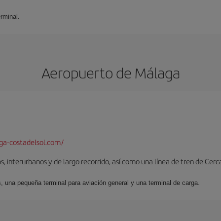
rminal.
Aeropuerto de Málaga
a-costadelsol.com/
, interurbanos y de largo recorrido, así como una línea de tren de Cer
s, una pequeña terminal para aviación general y una terminal de carga.