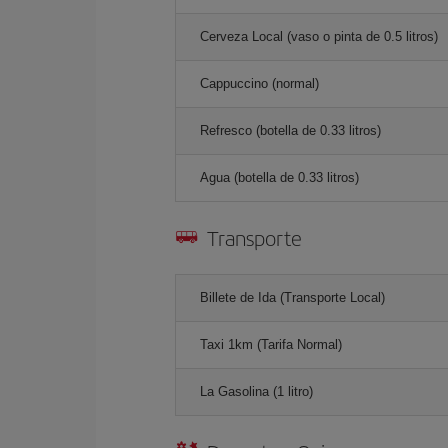
Cerveza Local (vaso o pinta de 0.5 litros)
Cappuccino (normal)
Refresco (botella de 0.33 litros)
Agua (botella de 0.33 litros)
Transporte
Billete de Ida (Transporte Local)
Taxi 1km (Tarifa Normal)
La Gasolina (1 litro)