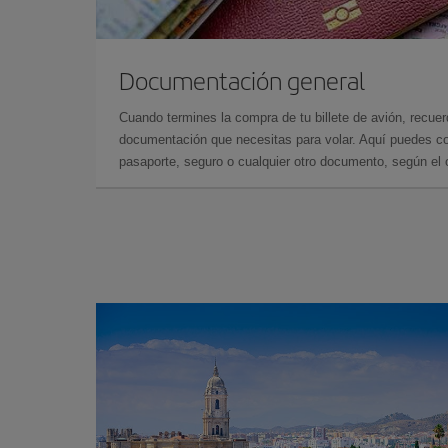
Documentación general
Cuando termines la compra de tu billete de avión, recuer
documentación que necesitas para volar. Aquí puedes con
pasaporte, seguro o cualquier otro documento, según el o