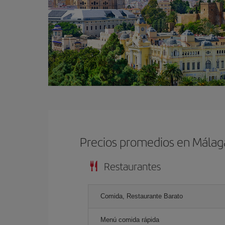
Precios promedios en Málag
Restaurantes
Comida, Restaurante Barato
Menú comida rápida