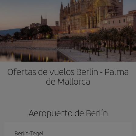
Ofertas de vuelos Berlín - Palma
de Mallorca
Aeropuerto de Berlín
Berlín-Tegel