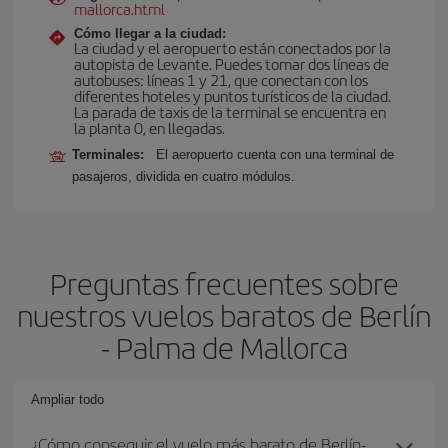
mallorca.html
Cómo llegar a la ciudad:
La ciudad y el aeropuerto están conectados por la
autopista de Levante. Puedes tomar dos líneas de
autobuses: líneas 1 y 21, que conectan con los
diferentes hoteles y puntos turísticos de la ciudad.
La parada de taxis de la terminal se encuentra en
la planta 0, en llegadas.
Terminales:
El aeropuerto cuenta con una terminal de
pasajeros, dividida en cuatro módulos.
Preguntas frecuentes sobre
nuestros vuelos baratos de Berlín
- Palma de Mallorca
Ampliar todo
¿Cómo conseguir el vuelo más barato de Berlín-