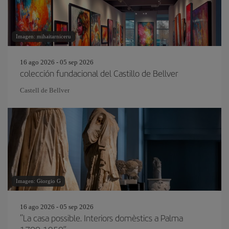
Imagen: mihaitarniceru
16 ago 2026 - 05 sep 2026
colección fundacional del Castillo de Bellver
Castell de Bellver
Imagen: Giorgio G
16 ago 2026 - 05 sep 2026
“La casa possible. Interiors domèstics a Palma