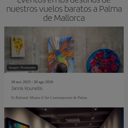
nuestros vuelos baratos a Palma
de Mallorca
Imagen: Pressmaster
28 nov 2025 - 30 ago 2026
Jannis Kounellis
Es Baluard. Museu d’Art Contemporani de Palma