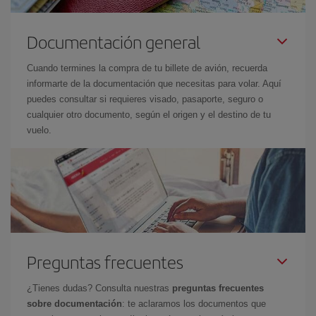
Documentación general
Cuando termines la compra de tu billete de avión, recuerda
informarte de la documentación que necesitas para volar. Aquí
puedes consultar si requieres visado, pasaporte, seguro o
cualquier otro documento, según el origen y el destino de tu
vuelo.
Preguntas frecuentes
¿Tienes dudas? Consulta nuestras
preguntas frecuentes
sobre documentación
: te aclaramos los documentos que