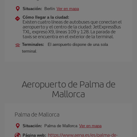
Situación:
Berlín
Ver en mapa
Cómo llegar a la ciudad:
Existen cuatro líneas de autobuses que conectan el
aeropuerto y el centro de la ciudad: JetExpressBus
TXL, expreso X9, lí­neas 109 y 128. La parada de
taxis se encuentra en el exterior de la terminal.
Terminales:
El aeropuerto dispone de una sola
terminal.
Aeropuerto de Palma de
Mallorca
Palma de Mallorca
Situación:
Palma de Mallorca
Ver en mapa
https://www.aena.es/es/palma-de-
Página web: