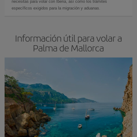
necesitas para volar con Iberia, así como los trámites
específicos exigidos para la migración y aduanas.
Información útil para volar a
Palma de Mallorca