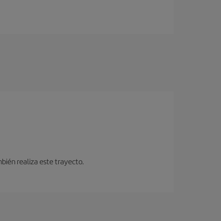
bién realiza este trayecto.