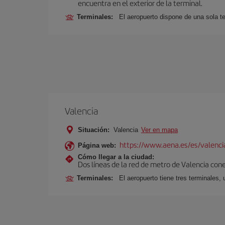
encuentra en el exterior de la terminal.
Terminales:
El aeropuerto dispone de una sola te
Valencia
Situación:
Valencia
Ver en mapa
https://www.aena.es/es/valenci
Página web:
Cómo llegar a la ciudad:
Dos líneas de la red de metro de Valencia con
Terminales:
El aeropuerto tiene tres terminales, 