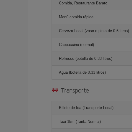
Comida, Restaurante Barato
Menú comida rápida
Cerveza Local (vaso o pinta de 0.5 litros)
Cappuccino (normal)
Refresco (botella de 0.33 litros)
Agua (botella de 0.33 litros)
Transporte
Billete de Ida (Transporte Local)
Taxi 1km (Tarifa Normal)