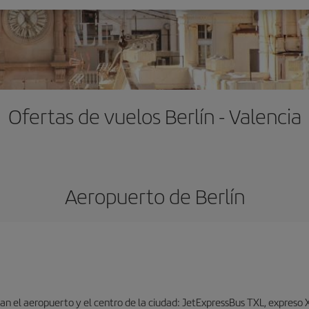
Ofertas de vuelos Berlín - Valencia
Aeropuerto de Berlín
n el aeropuerto y el centro de la ciudad: JetExpressBus TXL, expreso X9