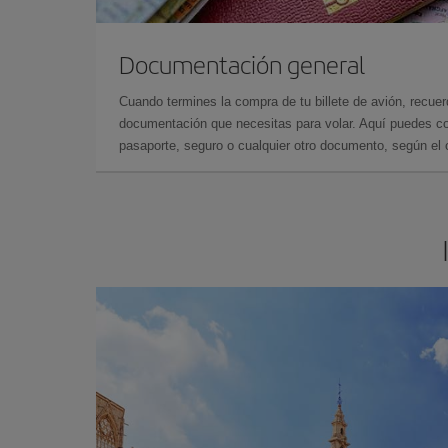
Documentación general
Cuando termines la compra de tu billete de avión, recuer
documentación que necesitas para volar. Aquí puedes con
pasaporte, seguro o cualquier otro documento, según el o