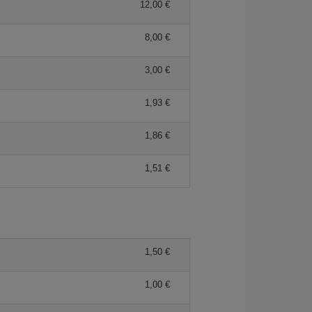
12,00 €
8,00 €
3,00 €
1,93 €
1,86 €
1,51 €
1,50 €
1,00 €