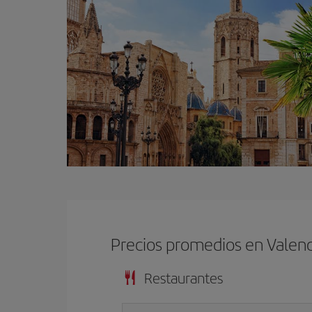
Precios promedios en Valenc
Restaurantes