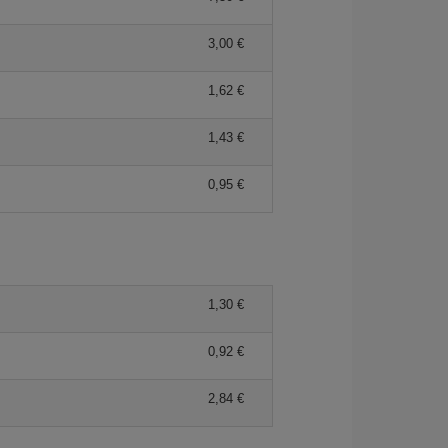
3,00 €
1,62 €
1,43 €
0,95 €
1,30 €
0,92 €
2,84 €