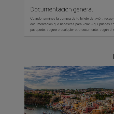
Documentación general
Cuando termines la compra de tu billete de avión, recuer
documentación que necesitas para volar. Aquí puedes con
pasaporte, seguro o cualquier otro documento, según el o