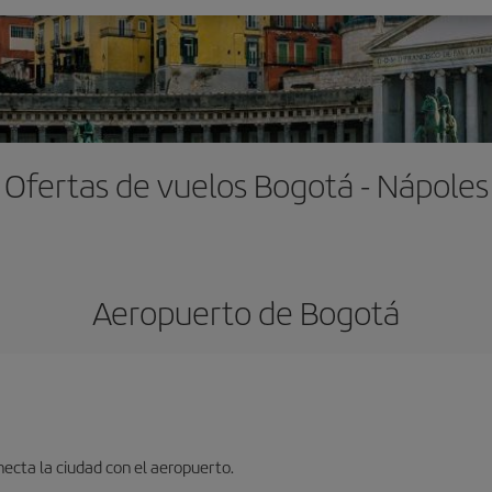
Ofertas de vuelos Bogotá - Nápoles
Aeropuerto de Bogotá
ecta la ciudad con el aeropuerto.