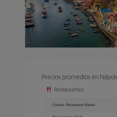
Precios promedios en Nápol
Restaurantes
Comida, Restaurante Barato