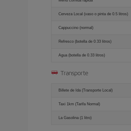
Menú comida rápida
Cerveza Local (vaso o pinta de 0.5 litros)
Cappuccino (normal)
Refresco (botella de 0.33 litros)
Agua (botella de 0.33 litros)
Transporte
Billete de Ida (Transporte Local)
Taxi 1km (Tarifa Normal)
La Gasolina (1 litro)