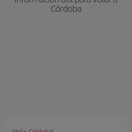
Córdoba
¡Hola, Córdoba!