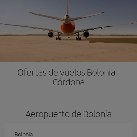
Ofertas de vuelos Bolonia -
Córdoba
Aeropuerto de Bolonia
Bolonia