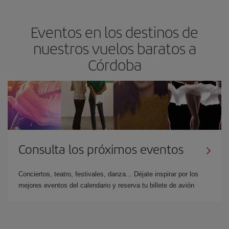
Eventos en los destinos de
nuestros vuelos baratos a
Córdoba
Consulta los próximos eventos
Conciertos, teatro, festivales, danza... Déjate inspirar por los
mejores eventos del calendario y reserva tu billete de avión