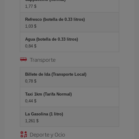
1,77 $
Refresco (botella de 0.33 litros)
1,03 $
Agua (botella de 0.33 litros)
0,84 $
Transporte
Billete de Ida (Transporte Local)
0,78 $
Taxi 1km (Tarifa Normal)
0,44 $
La Gasolina (1 litro)
1,261 $
Deporte y Ocio