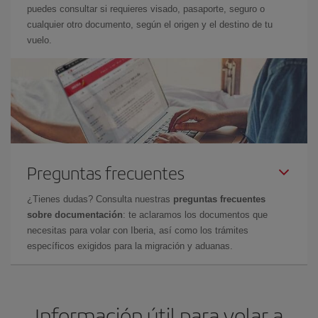
puedes consultar si requieres visado, pasaporte, seguro o
cualquier otro documento, según el origen y el destino de tu
vuelo.
Preguntas frecuentes
¿Tienes dudas? Consulta nuestras
preguntas frecuentes
sobre documentación
: te aclaramos los documentos que
necesitas para volar con Iberia, así como los trámites
específicos exigidos para la migración y aduanas.
Información útil para volar a